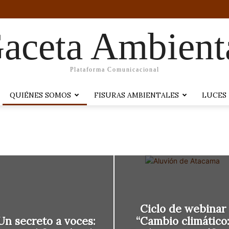
aceta Ambient
Plataforma Comunicacional
QUIÉNES SOMOS
FISURAS AMBIENTALES
LUCES
Ciclo de webinar
Un secreto a voces:
“Cambio climático