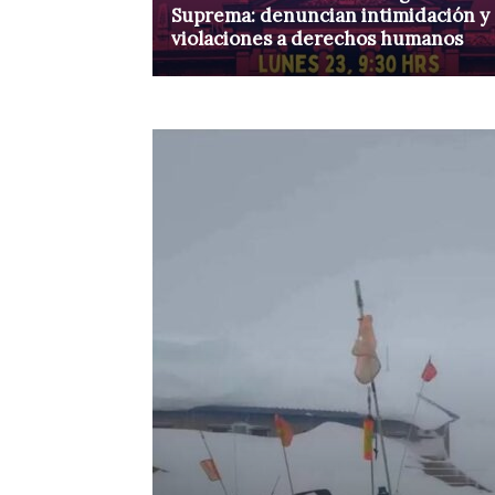
Suprema: denuncian intimidación y
violaciones a derechos humanos