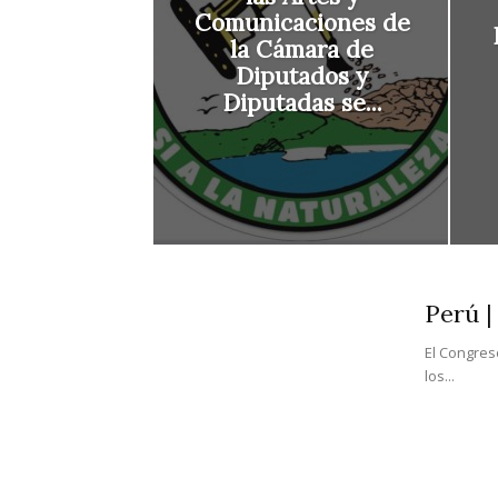
Comunicaciones de
la Cámara de
Diputados y
Diputadas se...
Perú |
El Congres
los...