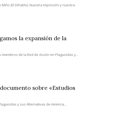
 Miño (El Dihablo). Nuestra impresión y nuestra
ngamos la expansión de la
 miembros de la Red de Acción en Plaguicidas y...
n documento sobre «Estudios
Plaguicidas y sus Alternativas de América...