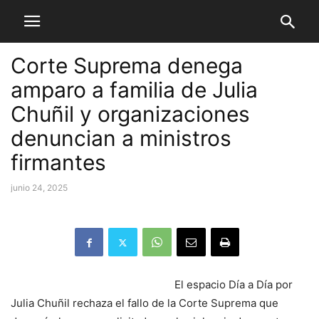
Corte Suprema denega
amparo a familia de Julia
Chuñil y organizaciones
denuncian a ministros
firmantes
junio 24, 2025
El espacio Día a Día por
Julia Chuñil rechaza el fallo de la Corte Suprema que