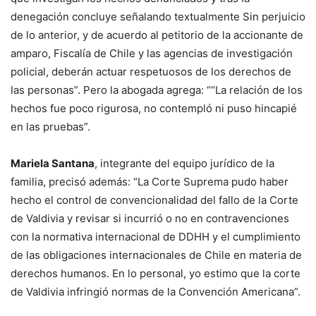
denegación concluye señalando textualmente Sin perjuicio
de lo anterior, y de acuerdo al petitorio de la accionante de
amparo, Fiscalía de Chile y las agencias de investigación
policial, deberán actuar respetuosos de los derechos de
las personas”. Pero la abogada agrega: ““La relación de los
hechos fue poco rigurosa, no contempló ni puso hincapié
en las pruebas”.
Mariela Santana
, integrante del equipo jurídico de la
familia, precisó además: “La Corte Suprema pudo haber
hecho el control de convencionalidad del fallo de la Corte
de Valdivia y revisar si incurrió o no en contravenciones
con la normativa internacional de DDHH y el cumplimiento
de las obligaciones internacionales de Chile en materia de
derechos humanos. En lo personal, yo estimo que la corte
de Valdivia infringió normas de la Convención Americana”.