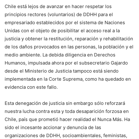
Chile está lejos de avanzar en hacer respetar los
principios rectores (voluntarios) de DDHH para el
empresariado establecidos por el sistema de Naciones
Unidas con el objeto de posibilitar el acceso real a la
justicia y obtener la restitución, reparación y rehabilitación
de los daños provocados en las personas, la población y el
medio ambiente. La debida diligencia en Derechos
Humanos, impulsada ahora por el subsecretario Gajardo
desde el Ministerio de Justicia tampoco está siendo
implementada en la Corte Suprema, como ha quedado en
evidencia con este fallo.
Esta denegación de justicia sin embargo sólo reforzará
nuestra lucha contra esta y toda desaparición forzosa en
Chile, país que prometió hacer realidad el Nunca Más. Ha
sido el incesante accionar y denuncia de las
organizaciones de DDHH, socioambientales, feministas,