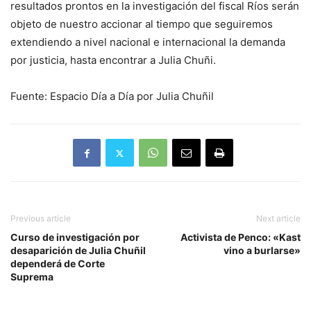
resultados prontos en la investigación del fiscal Ríos serán
objeto de nuestro accionar al tiempo que seguiremos
extendiendo a nivel nacional e internacional la demanda
por justicia, hasta encontrar a Julia Chuñi.
Fuente: Espacio Día a Día por Julia Chuñil
Previous article
Next article
Curso de investigación por
Activista de Penco: «Kast
desaparición de Julia Chuñil
vino a burlarse»
dependerá de Corte
Suprema