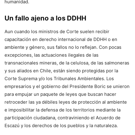
humanidad.
Un fallo ajeno a los DDHH
Aun cuando los ministros de Corte suelen recibir
capacitación en derecho internacional de DDHH o en
ambiente y género, sus fallos no lo reflejan. Con pocas
excepciones, las actuaciones ilegales de las
transnacionales mineras, de la celulosa, de las salmoneras
y sus aliados en Chile, están siendo protegidas por la
Corte Suprema y/o los Tribunales Ambientales. Los
empresarios y el gobierno del Presidente Boric se unieron
para empujar un paquete de leyes que buscan hacer
retroceder las ya débiles leyes de protección al ambiente
e imposibilitar la defensa de los territorios mediante la
participación ciudadana, contraviniendo el Acuerdo de
Escazú y los derechos de los pueblos y la naturaleza.