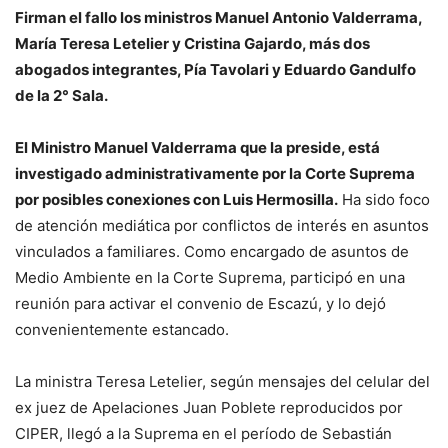
Firman el fallo los ministros Manuel Antonio Valderrama,
María Teresa Letelier y Cristina Gajardo, más dos
abogados integrantes, Pía Tavolari y Eduardo Gandulfo
de la 2° Sala.
El Ministro Manuel Valderrama que la preside, está
investigado administrativamente por la Corte Suprema
por posibles conexiones con Luis Hermosilla.
Ha sido foco
de atención mediática por conflictos de interés en asuntos
vinculados a familiares. Como encargado de asuntos de
Medio Ambiente en la Corte Suprema, participó en una
reunión para activar el convenio de Escazú, y lo dejó
convenientemente estancado.
La ministra Teresa Letelier, según mensajes del celular del
ex juez de Apelaciones Juan Poblete reproducidos por
CIPER, llegó a la Suprema en el período de Sebastián