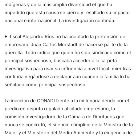
indígenas y de la más amplia diversidad el que ha
impedido que esta causa se cierre y resaltado su impacto
nacional e internacional. La investigación continúa.
El fiscal Alejandro Ríos no ha aceptado la pretensión del
empresario Juan Carlos Morstadt de hacerse parte de la
querella. Todo indica que quien ha sido sindicado como el
principal sospechoso, buscaba acceder a la carpeta
investigativa para usar su influencia a nivel local, mientras
continúa negándose a declarar aun cuando la familia lo ha
señalado como principal sospechoso.
La inacción de CONADI frente a la millonaria deuda por el
predio en disputa regalado al citado empresario, la
comisión investigadora de la Cámara de Diputados que
nunca se concretó, el silencio cómplice de la Ministra de la
Mujer y el Ministerio del Medio Ambiente y la exigencia de