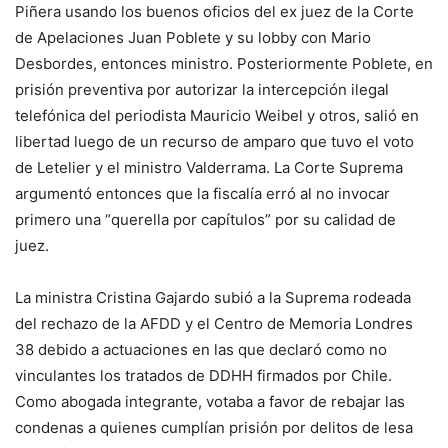
Piñera usando los buenos oficios del ex juez de la Corte
de Apelaciones Juan Poblete y su lobby con Mario
Desbordes, entonces ministro. Posteriormente Poblete, en
prisión preventiva por autorizar la intercepción ilegal
telefónica del periodista Mauricio Weibel y otros, salió en
libertad luego de un recurso de amparo que tuvo el voto
de Letelier y el ministro Valderrama. La Corte Suprema
argumentó entonces que la fiscalía erró al no invocar
primero una “querella por capítulos” por su calidad de
juez.
La ministra Cristina Gajardo subió a la Suprema rodeada
del rechazo de la AFDD y el Centro de Memoria Londres
38 debido a actuaciones en las que declaró como no
vinculantes los tratados de DDHH firmados por Chile.
Como abogada integrante, votaba a favor de rebajar las
condenas a quienes cumplían prisión por delitos de lesa