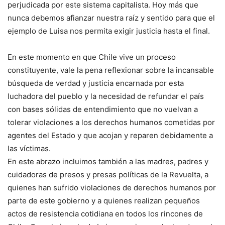
perjudicada por este sistema capitalista. Hoy más que
nunca debemos afianzar nuestra raíz y sentido para que el
ejemplo de Luisa nos permita exigir justicia hasta el final.
En este momento en que Chile vive un proceso
constituyente, vale la pena reflexionar sobre la incansable
búsqueda de verdad y justicia encarnada por esta
luchadora del pueblo y la necesidad de refundar el país
con bases sólidas de entendimiento que no vuelvan a
tolerar violaciones a los derechos humanos cometidas por
agentes del Estado y que acojan y reparen debidamente a
las víctimas.
En este abrazo incluimos también a las madres, padres y
cuidadoras de presos y presas políticas de la Revuelta, a
quienes han sufrido violaciones de derechos humanos por
parte de este gobierno y a quienes realizan pequeños
actos de resistencia cotidiana en todos los rincones de