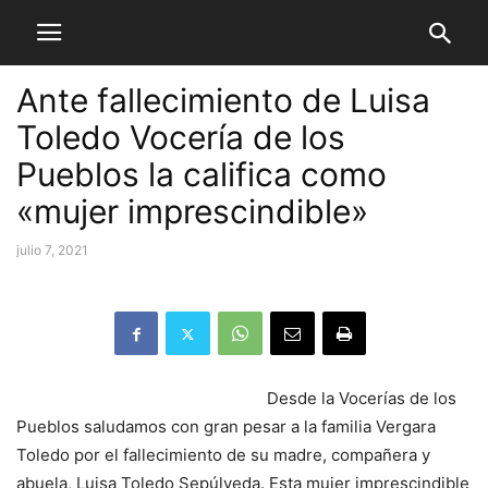
Ante fallecimiento de Luisa
Toledo Vocería de los
Pueblos la califica como
«mujer imprescindible»
julio 7, 2021
Desde la Vocerías de los
Pueblos saludamos con gran pesar a la familia Vergara
Toledo por el fallecimiento de su madre, compañera y
abuela, Luisa Toledo Sepúlveda. Esta mujer imprescindible