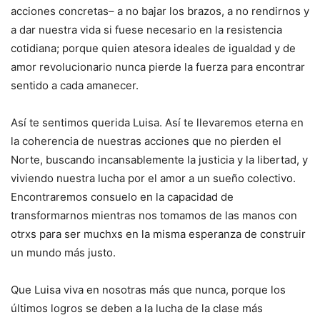
acciones concretas– a no bajar los brazos, a no rendirnos y
a dar nuestra vida si fuese necesario en la resistencia
cotidiana; porque quien atesora ideales de igualdad y de
amor revolucionario nunca pierde la fuerza para encontrar
sentido a cada amanecer.
Así te sentimos querida Luisa. Así te llevaremos eterna en
la coherencia de nuestras acciones que no pierden el
Norte, buscando incansablemente la justicia y la libertad, y
viviendo nuestra lucha por el amor a un sueño colectivo.
Encontraremos consuelo en la capacidad de
transformarnos mientras nos tomamos de las manos con
otrxs para ser muchxs en la misma esperanza de construir
un mundo más justo.
Que Luisa viva en nosotras más que nunca, porque los
últimos logros se deben a la lucha de la clase más