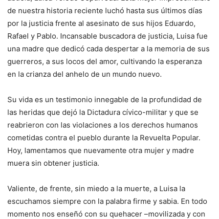
de nuestra historia reciente luchó hasta sus últimos días
por la justicia frente al asesinato de sus hijos Eduardo,
Rafael y Pablo. Incansable buscadora de justicia, Luisa fue
una madre que dedicó cada despertar a la memoria de sus
guerreros, a sus locos del amor, cultivando la esperanza
en la crianza del anhelo de un mundo nuevo.
Su vida es un testimonio innegable de la profundidad de
las heridas que dejó la Dictadura cívico-militar y que se
reabrieron con las violaciones a los derechos humanos
cometidas contra el pueblo durante la Revuelta Popular.
Hoy, lamentamos que nuevamente otra mujer y madre
muera sin obtener justicia.
Valiente, de frente, sin miedo a la muerte, a Luisa la
escuchamos siempre con la palabra firme y sabia. En todo
momento nos enseñó con su quehacer –movilizada y con