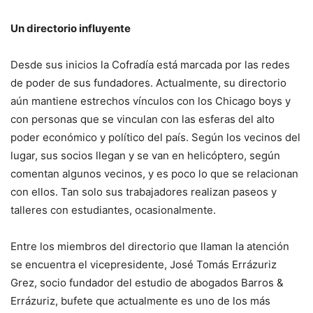
Un directorio influyente
Desde sus inicios la Cofradía está marcada por las redes
de poder de sus fundadores. Actualmente, su directorio
aún mantiene estrechos vínculos con los Chicago boys y
con personas que se vinculan con las esferas del alto
poder económico y político del país. Según los vecinos del
lugar, sus socios llegan y se van en helicóptero, según
comentan algunos vecinos, y es poco lo que se relacionan
con ellos. Tan solo sus trabajadores realizan paseos y
talleres con estudiantes, ocasionalmente.
Entre los miembros del directorio que llaman la atención
se encuentra el vicepresidente, José Tomás Errázuriz
Grez, socio fundador del estudio de abogados Barros &
Errázuriz, bufete que actualmente es uno de los más