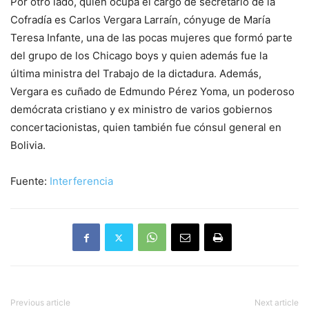
Por otro lado, quien ocupa el cargo de secretario de la
Cofradía es Carlos Vergara Larraín, cónyuge de María
Teresa Infante, una de las pocas mujeres que formó parte
del grupo de los Chicago boys y quien además fue la
última ministra del Trabajo de la dictadura. Además,
Vergara es cuñado de Edmundo Pérez Yoma, un poderoso
demócrata cristiano y ex ministro de varios gobiernos
concertacionistas, quien también fue cónsul general en
Bolivia.
Fuente:
Interferencia
Previous article
Next article