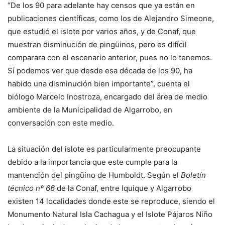
“De los 90 para adelante hay censos que ya están en
publicaciones científicas, como los de Alejandro Simeone,
que estudió el islote por varios años, y de Conaf, que
muestran disminución de pingüinos, pero es difícil
comparara con el escenario anterior, pues no lo tenemos.
Sí podemos ver que desde esa década de los 90, ha
habido una disminución bien importante”, cuenta el
biólogo Marcelo Inostroza, encargado del área de medio
ambiente de la Municipalidad de Algarrobo, en
conversación con este medio.
La situación del islote es particularmente preocupante
debido a la importancia que este cumple para la
mantención del pingüino de Humboldt. Según el
Boletín
técnico nº 66
de la Conaf, entre Iquique y Algarrobo
existen 14 localidades donde este se reproduce, siendo el
Monumento Natural Isla Cachagua y el Islote Pájaros Niño