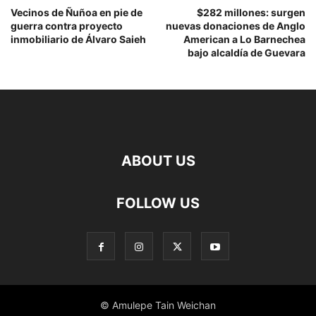
Vecinos de Ñuñoa en pie de
$282 millones: surgen
guerra contra proyecto
nuevas donaciones de Anglo
inmobiliario de Álvaro Saieh
American a Lo Barnechea
bajo alcaldía de Guevara
ABOUT US
FOLLOW US
© Amulepe Tain Weichan