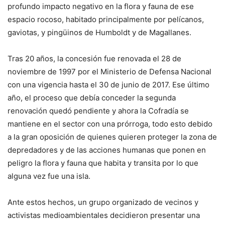
profundo impacto negativo en la flora y fauna de ese
espacio rocoso, habitado principalmente por pelícanos,
gaviotas, y pingüinos de Humboldt y de Magallanes.
Tras 20 años, la concesión fue renovada el 28 de
noviembre de 1997 por el Ministerio de Defensa Nacional
con una vigencia hasta el 30 de junio de 2017. Ese último
año, el proceso que debía conceder la segunda
renovación quedó pendiente y ahora la Cofradía se
mantiene en el sector con una prórroga, todo esto debido
a la gran oposición de quienes quieren proteger la zona de
depredadores y de las acciones humanas que ponen en
peligro la flora y fauna que habita y transita por lo que
alguna vez fue una isla.
Ante estos hechos, un grupo organizado de vecinos y
activistas medioambientales decidieron presentar una