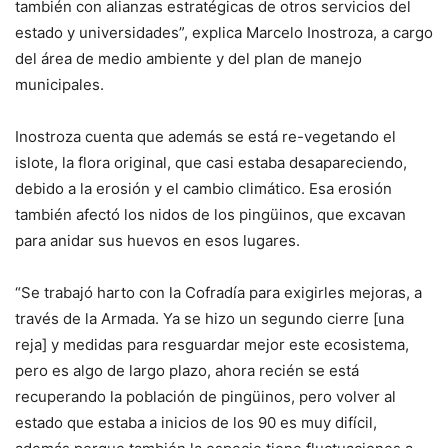
también con alianzas estratégicas de otros servicios del
estado y universidades”, explica Marcelo Inostroza, a cargo
del área de medio ambiente y del plan de manejo
municipales.
Inostroza cuenta que además se está re-vegetando el
islote, la flora original, que casi estaba desapareciendo,
debido a la erosión y el cambio climático. Esa erosión
también afectó los nidos de los pingüinos, que excavan
para anidar sus huevos en esos lugares.
“Se trabajó harto con la Cofradía para exigirles mejoras, a
través de la Armada. Ya se hizo un segundo cierre [una
reja] y medidas para resguardar mejor este ecosistema,
pero es algo de largo plazo, ahora recién se está
recuperando la población de pingüinos, pero volver al
estado que estaba a inicios de los 90 es muy difícil,