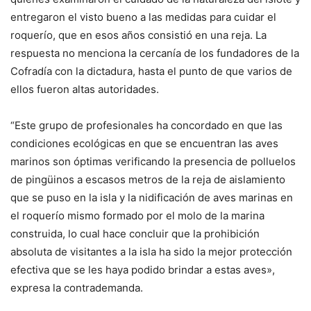
entregaron el visto bueno a las medidas para cuidar el
roquerío, que en esos años consistió en una reja. La
respuesta no menciona la cercanía de los fundadores de la
Cofradía con la dictadura, hasta el punto de que varios de
ellos fueron altas autoridades.
“Este grupo de profesionales ha concordado en que las
condiciones ecológicas en que se encuentran las aves
marinos son óptimas verificando la presencia de polluelos
de pingüinos a escasos metros de la reja de aislamiento
que se puso en la isla y la nidificación de aves marinas en
el roquerío mismo formado por el molo de la marina
construida, lo cual hace concluir que la prohibición
absoluta de visitantes a la isla ha sido la mejor protección
efectiva que se les haya podido brindar a estas aves»,
expresa la contrademanda.