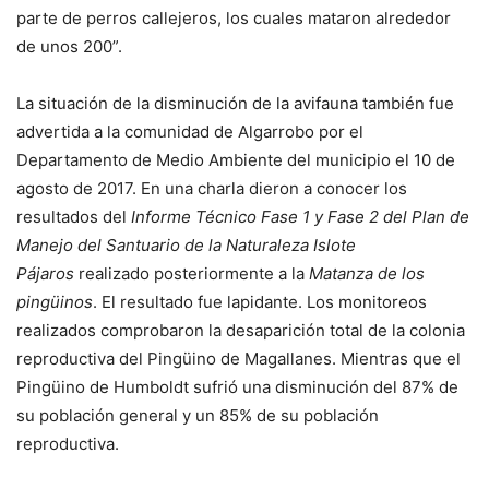
parte de perros callejeros, los cuales mataron alrededor
de unos 200”.
La situación de la disminución de la avifauna también fue
advertida a la comunidad de Algarrobo por el
Departamento de Medio Ambiente del municipio el 10 de
agosto de 2017. En una charla dieron a conocer los
resultados del
Informe Técnico Fase 1 y Fase 2 del Plan de
Manejo del Santuario de la Naturaleza Islote
Pájaros
realizado posteriormente a la
Matanza de los
pingüinos
. El resultado fue lapidante. Los monitoreos
realizados comprobaron la desaparición total de la colonia
reproductiva del Pingüino de Magallanes. Mientras que el
Pingüino de Humboldt sufrió una disminución del 87% de
su población general y un 85% de su población
reproductiva.