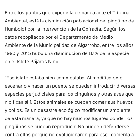
Entre los puntos que expone la demanda ante el Tribunal
Ambiental, está la disminución poblacional del pingüino de
Humboldt por la intervención de la Cofradía. Según los
datos recopilados por el Departamento de Medio
Ambiente de la Municipalidad de Algarrobo, entre los años
1990 y 2015 hubo una disminución de 87% de la especie
en el Islote Pájaros Niño.
“Ese islote estaba bien como estaba. Al modificarse el
escenario y hacer un puente se pueden introducir diversas
especies perjudiciales para los pingüinos y otras aves que
nidifican allí. Estos animales se pueden comer sus huevos
y pollos. Es un desastre ecológico modificar un ambiente
de esta manera, ya que no hay muchos lugares donde los
pingüinos se puedan reproducir. No pueden defenderse
contra ellos porque no evolucionaron para eso” comenta a