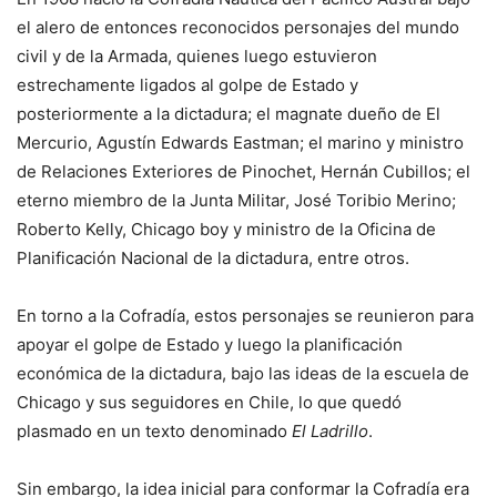
el alero de entonces reconocidos personajes del mundo
civil y de la Armada, quienes luego estuvieron
estrechamente ligados al golpe de Estado y
posteriormente a la dictadura; el magnate dueño de El
Mercurio, Agustín Edwards Eastman; el marino y ministro
de Relaciones Exteriores de Pinochet, Hernán Cubillos; el
eterno miembro de la Junta Militar, José Toribio Merino;
Roberto Kelly, Chicago boy y ministro de la Oficina de
Planificación Nacional de la dictadura, entre otros.
En torno a la Cofradía, estos personajes se reunieron para
apoyar el golpe de Estado y luego la planificación
económica de la dictadura, bajo las ideas de la escuela de
Chicago y sus seguidores en Chile, lo que quedó
plasmado en un texto denominado
El Ladrillo
.
Sin embargo, la idea inicial para conformar la Cofradía era