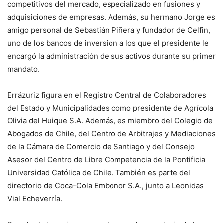
competitivos del mercado, especializado en fusiones y
adquisiciones de empresas. Además, su hermano Jorge es
amigo personal de Sebastián Piñera y fundador de Celfin,
uno de los bancos de inversión a los que el presidente le
encargó la administración de sus activos durante su primer
mandato.
Errázuriz figura en el Registro Central de Colaboradores
del Estado y Municipalidades como presidente de Agrícola
Olivia del Huique S.A. Además, es miembro del Colegio de
Abogados de Chile, del Centro de Arbitrajes y Mediaciones
de la Cámara de Comercio de Santiago y del Consejo
Asesor del Centro de Libre Competencia de la Pontificia
Universidad Católica de Chile. También es parte del
directorio de Coca-Cola Embonor S.A., junto a Leonidas
Vial Echeverría.