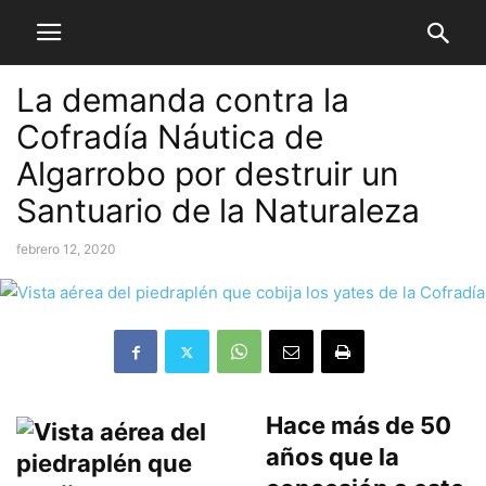
La demanda contra la
Cofradía Náutica de
Algarrobo por destruir un
Santuario de la Naturaleza
febrero 12, 2020
Hace más de 50
años que la