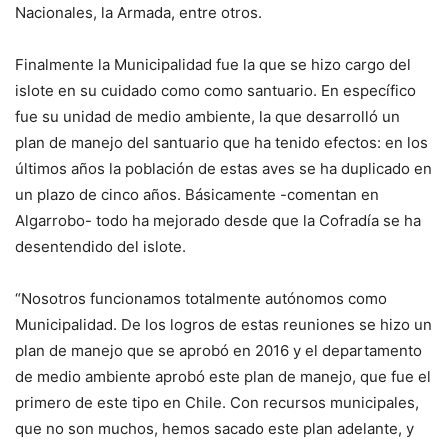
Nacionales, la Armada, entre otros.
Finalmente la Municipalidad fue la que se hizo cargo del
islote en su cuidado como como santuario. En específico
fue su unidad de medio ambiente, la que desarrolló un
plan de manejo del santuario que ha tenido efectos: en los
últimos años la población de estas aves se ha duplicado en
un plazo de cinco años. Básicamente -comentan en
Algarrobo- todo ha mejorado desde que la Cofradía se ha
desentendido del islote.
“Nosotros funcionamos totalmente autónomos como
Municipalidad. De los logros de estas reuniones se hizo un
plan de manejo que se aprobó en 2016 y el departamento
de medio ambiente aprobó este plan de manejo, que fue el
primero de este tipo en Chile. Con recursos municipales,
que no son muchos, hemos sacado este plan adelante, y