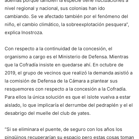
además porque también la especie tiene fluctuaciones a
nivel regional y nacional, sus colonias han ido
cambiando. Se ve afectado también por el fenómeno del
niño, el cambio climático, la sobreexplotación pesquera”,
explica Inostroza.
Con respecto a la continuidad de la concesión, el
organismo a cargo es el Ministerio de Defensa. Mientras
que la Cofradía insiste en quedarse ahí. En octubre de
2019, el grupo de vecinos que realizó la demanda asistió a
la comisión de Defensa de la Cámara a plantear sus
resquemores con respecto a la concesión a la Cofradía.
Para ellos la única solución es que el islote vuelva a estar
aislado, lo que implicaría el derrumbe del pedraplén y el el
desabrigo del muelle del club de yates.
“Si se eliminara el puente, de seguro con los años los
pingüinos recuperarían su espacio pero estas cosas toman