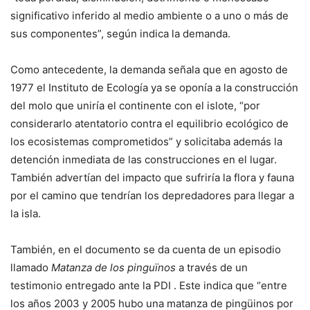
significativo inferido al medio ambiente o a uno o más de
sus componentes”, según indica la demanda.
Como antecedente, la demanda señala que en agosto de
1977 el Instituto de Ecología ya se oponía a la construcción
del molo que uniría el continente con el islote, “por
considerarlo atentatorio contra el equilibrio ecológico de
los ecosistemas comprometidos” y solicitaba además la
detención inmediata de las construcciones en el lugar.
También advertían del impacto que sufriría la flora y fauna
por el camino que tendrían los depredadores para llegar a
la isla.
También, en el documento se da cuenta de un episodio
llamado
Matanza de los pinguïnos
a través de un
testimonio entregado ante la PDI . Este indica que “entre
los años 2003 y 2005 hubo una matanza de pingüinos por