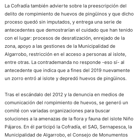
La Cofradía también advierte sobre la preescripción del
delito de rompimiento de huevos de pingüinos y que dicho
proceso quedó sin imputados, y entrega una serie de
antecedentes que demostrarían el cuidado que han tenido
con el lugar: procesos de desratización, enrejado de la
zona, apoyo a las gestiones de la Municipalidad de
Algarrobo, restricción en el acceso a personas al islote,
entre otras. La contrademanda no responde -eso sí- al
antecedente que indica que a fines del 2019 nuevamente
un zorro entró al islote y depredó huevos de pingüinos.
Tras el escándalo del 2012 y la denuncia en medios de
comunicación del rompimiento de huevos, se generó un
comité con variadas organizaciones para buscar
soluciones a la amenazas de la flora y fauna del islote Niño
Pájaros. En él participó la Cofradía, el SAG, Sernapesca, la
Municipalidad de Algarrobo, el Consejo de Monumentos