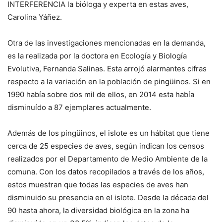
INTERFERENCIA la bióloga y experta en estas aves,
Carolina Yáñez.
Otra de las investigaciones mencionadas en la demanda,
es la realizada por la doctora en Ecología y Biología
Evolutiva, Fernanda Salinas. Esta arrojó alarmantes cifras
respecto a la variación en la población de pingüinos. Si en
1990 había sobre dos mil de ellos, en 2014 esta había
disminuído a 87 ejemplares actualmente.
Además de los pingüinos, el islote es un hábitat que tiene
cerca de 25 especies de aves, según indican los censos
realizados por el Departamento de Medio Ambiente de la
comuna. Con los datos recopilados a través de los años,
estos muestran que todas las especies de aves han
disminuido su presencia en el islote. Desde la década del
90 hasta ahora, la diversidad biológica en la zona ha