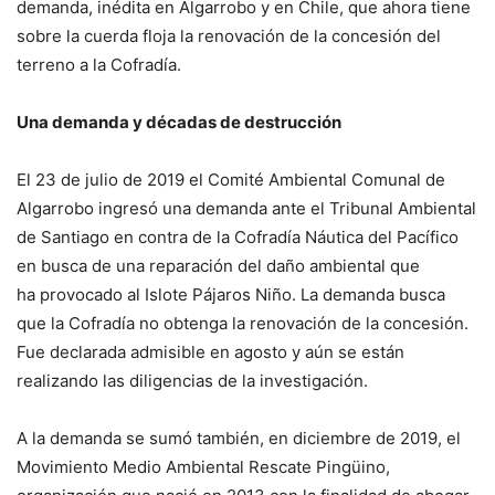
demanda, inédita en Algarrobo y en Chile, que ahora tiene
sobre la cuerda floja la renovación de la concesión del
terreno a la Cofradía.
Una demanda y décadas de destrucción
El 23 de julio de 2019 el Comité Ambiental Comunal de
Algarrobo ingresó una demanda ante el Tribunal Ambiental
de Santiago en contra de la Cofradía Náutica del Pacífico
en busca de una reparación del daño ambiental que
ha provocado al Islote Pájaros Niño. La demanda busca
que la Cofradía no obtenga la renovación de la concesión.
Fue declarada admisible en agosto y aún se están
realizando las diligencias de la investigación.
A la demanda se sumó también, en diciembre de 2019, el
Movimiento Medio Ambiental Rescate Pingüino,