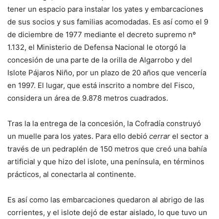
tener un espacio para instalar los yates y embarcaciones
de sus socios y sus familias acomodadas. Es así como el 9
de diciembre de 1977 mediante el decreto supremo nº
1.132, el Ministerio de Defensa Nacional le otorgó la
concesión de una parte de la orilla de Algarrobo y del
Islote Pájaros Niño, por un plazo de 20 años que vencería
en 1997. El lugar, que está inscrito a nombre del Fisco,
considera un área de 9.878 metros cuadrados.
Tras la la entrega de la concesión, la Cofradía construyó
un muelle para los yates. Para ello debió
cerrar
el sector a
través de un pedraplén de 150 metros que creó una bahía
artificial y que hizo del islote, una península, en términos
prácticos, al conectarla al continente.
Es así como las embarcaciones quedaron al abrigo de las
corrientes, y el islote dejó de estar aislado, lo que tuvo un