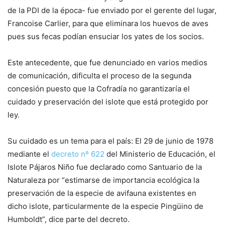
de la PDI de la época- fue enviado por el gerente del lugar,
Francoise Carlier, para que eliminara los huevos de aves
pues sus fecas podían ensuciar los yates de los socios.
Este antecedente, que fue denunciado en varios medios
de comunicación, dificulta el proceso de la segunda
concesión puesto que la Cofradía no garantizaría el
cuidado y preservación del islote que está protegido por
ley.
Su cuidado es un tema para el país: El 29 de junio de 1978
mediante el
decreto nº 622
del Ministerio de Educación, el
Islote Pájaros Niño fue declarado como Santuario de la
Naturaleza por “estimarse de importancia ecológica la
preservación de la especie de avifauna existentes en
dicho islote, particularmente de la especie Pingüino de
Humboldt”, dice parte del decreto.