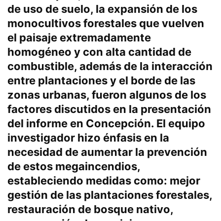
de uso de suelo, la expansión de los
monocultivos forestales que vuelven
el paisaje extremadamente
homogéneo y con alta cantidad de
combustible, además de la interacción
entre plantaciones y el borde de las
zonas urbanas, fueron algunos de los
factores discutidos en la presentación
del informe en Concepción. El equipo
investigador hizo énfasis en la
necesidad de aumentar la prevención
de estos megaincendios,
estableciendo medidas como: mejor
gestión de las plantaciones forestales,
restauración de bosque nativo,