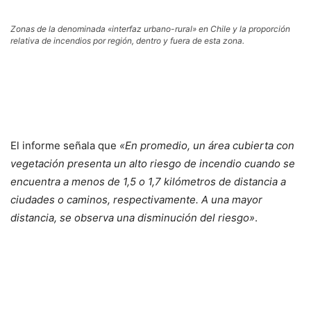
Zonas de la denominada «interfaz urbano-rural» en Chile y la proporción
relativa de incendios por región, dentro y fuera de esta zona.
El informe señala que
«En promedio, un área cubierta con
vegetación presenta un alto riesgo de incendio cuando se
encuentra a menos de 1,5 o 1,7 kilómetros de distancia a
ciudades o caminos, respectivamente. A una mayor
distancia, se observa una disminución del riesgo»
.