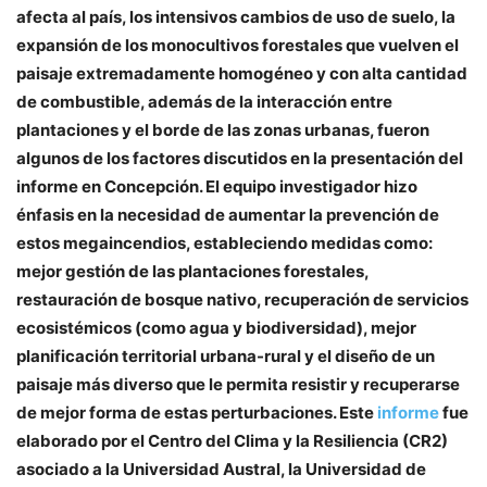
afecta al país, los intensivos cambios de uso de suelo, la
expansión de los monocultivos forestales que vuelven el
paisaje extremadamente homogéneo y con alta cantidad
de combustible, además de la interacción entre
plantaciones y el borde de las zonas urbanas, fueron
algunos de los factores discutidos en la presentación del
informe en Concepción. El equipo investigador hizo
énfasis en la necesidad de aumentar la prevención de
estos megaincendios, estableciendo medidas como:
mejor gestión de las plantaciones forestales,
restauración de bosque nativo, recuperación de servicios
ecosistémicos (como agua y biodiversidad), mejor
planificación territorial urbana-rural y el diseño de un
paisaje más diverso que le permita resistir y recuperarse
de mejor forma de estas perturbaciones. Este
informe
fue
elaborado por el Centro del Clima y la Resiliencia (CR2)
asociado a la Universidad Austral, la Universidad de