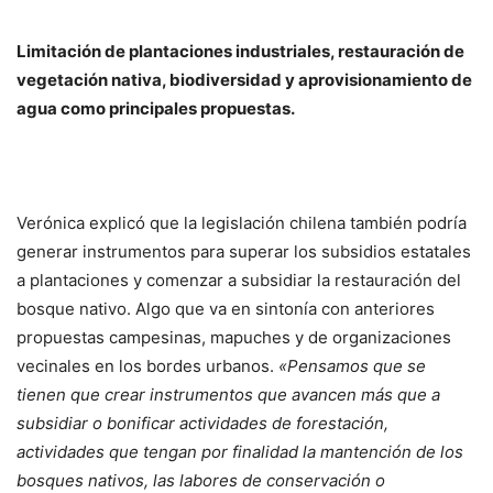
Limitación de plantaciones industriales, restauración de
vegetación nativa, biodiversidad y aprovisionamiento de
agua como principales propuestas.
Verónica explicó que la legislación chilena también podría
generar instrumentos para superar los subsidios estatales
a plantaciones y comenzar a subsidiar la restauración del
bosque nativo. Algo que va en sintonía con anteriores
propuestas campesinas, mapuches y de organizaciones
vecinales en los bordes urbanos.
«Pensamos que se
tienen que crear instrumentos que avancen más que a
subsidiar o bonificar actividades de forestación,
actividades que tengan por finalidad la mantención de los
bosques nativos, las labores de conservación o