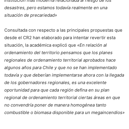
institución más moderna relacionada al riesgo de los
desastres, pero estamos todavía realmente en una
situación de precariedad»
Consultada con respecto a las principales propuestas que
desde el CR2 han elaborado para intentar revertir esta
situación, la académica explicó que
«En relación al
ordenamiento del territorio pensamos que los planes
regionales de ordenamiento territorial aprobados hace
algunos años para Chile y que no se han implementado
todavía y que deberían implementarse ahora con la llegada
de los gobernadores regionales, es una excelente
oportunidad para que cada región defina en su plan
regional de ordenamiento territorial ciertas áreas en que
no convendría poner de manera homogénea tanto
combustible o biomasa disponible para un megaincendios»