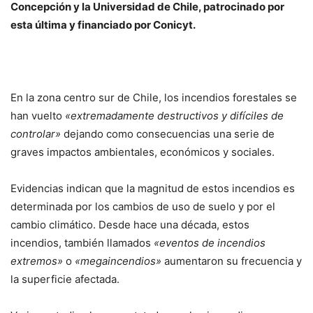
Concepción y la Universidad de Chile, patrocinado por
esta última y financiado por Conicyt.
En la zona centro sur de Chile, los incendios forestales se
han vuelto
«extremadamente destructivos y difíciles de
controlar»
dejando como consecuencias una serie de
graves impactos ambientales, económicos y sociales.
Evidencias indican que la magnitud de estos incendios es
determinada por los cambios de uso de suelo y por el
cambio climático. Desde hace una década, estos
incendios, también llamados
«eventos de incendios
extremos»
o
«megaincendios»
aumentaron su frecuencia y
la superficie afectada.