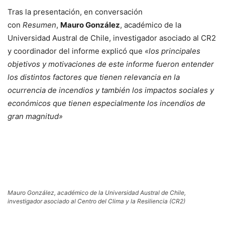
Tras la presentación, en conversación
con
Resumen
,
Mauro González
, académico de la
Universidad Austral de Chile, investigador asociado al CR2
y coordinador del informe explicó que
«los principales
objetivos y motivaciones de este informe fueron entender
los distintos factores que tienen relevancia en la
ocurrencia de incendios y también los impactos sociales y
económicos que tienen especialmente los incendios de
gran magnitud»
Mauro González, académico de la Universidad Austral de Chile,
investigador asociado al Centro del Clima y la Resiliencia (CR2)