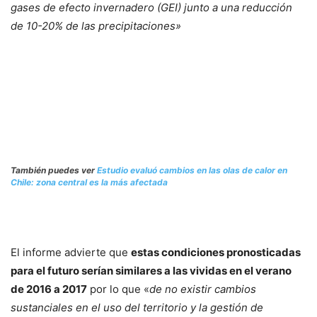
gases de efecto invernadero (GEI) junto a una reducción
de 10-20% de las precipitaciones»
También puedes ver
Estudio evaluó cambios en las olas de calor en
Chile: zona central es la más afectada
El informe advierte que
estas condiciones pronosticadas
para el futuro serían similares a las vividas en el verano
de 2016 a 2017
por lo que «
de no existir cambios
sustanciales en el uso del territorio y la gestión de