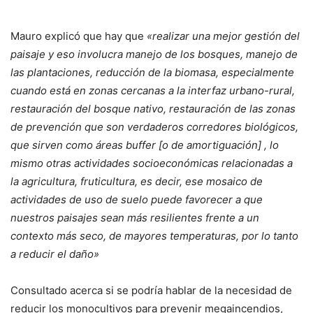
Mauro explicó que hay que
«realizar una mejor gestión del
paisaje y eso involucra manejo de los bosques, manejo de
las plantaciones, reducción de la biomasa, especialmente
cuando está en zonas cercanas a la interfaz urbano-rural,
restauración del bosque nativo, restauración de las zonas
de prevención que son verdaderos corredores biológicos,
que sirven como áreas buffer [o de amortiguación] , lo
mismo otras actividades socioeconómicas relacionadas a
la agricultura, fruticultura, es decir, ese mosaico de
actividades de uso de suelo puede favorecer a que
nuestros paisajes sean más resilientes frente a un
contexto más seco, de mayores temperaturas, por lo tanto
a reducir el daño»
Consultado acerca si se podría hablar de la necesidad de
reducir los monocultivos para prevenir megaincendios,