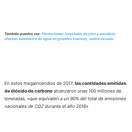
También puedes ver:
Plantaciones forestales de pino y eucalipto
afectan suministro de agua en grandes cuencas, indica estudio
En estos megaincendios de 2017,
las cantidades emitidas
de dióxido de carbono
alcanzaron unas 100 millones de
toneladas,
«que equivalen a un 90% del total de emisiones
nacionales de CO2 durante el año 2016»