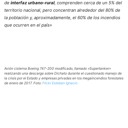
de
interfaz urbano-rural
, comprenden cerca de
un 5% del
territorio nacional, pero concentran alrededor del 80% de
la población y, aproximadamen
te, el 60% de los incendios
que ocurren en el país»
Avión cisterna Boeing 747-200 modificado, llamado «Supertanker»
realizando una descarga sobre Dichato durante el cuestionado manejo de
la crisis por el Estado y empresas privadas en los megaincendios forestales
de enero de 2017. Foto:
Flickr Esteban Ignacio