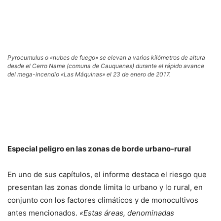
Pyrocumulus o «nubes de fuego» se elevan a varios kilómetros de altura
desde el Cerro Name (comuna de Cauquenes) durante el rápido avance
del mega-incendio «Las Máquinas» el 23 de enero de 2017.
Especial peligro en las zonas de borde urbano-rural
En uno de sus capítulos, el informe destaca el riesgo que
presentan las zonas donde limita lo urbano y lo rural, en
conjunto con los factores climáticos y de monocultivos
antes mencionados.
«
Estas áreas, denominadas