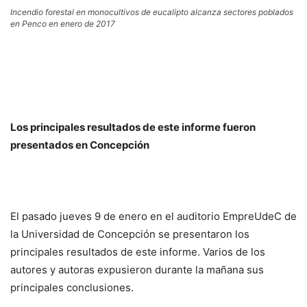
Incendio forestal en monocultivos de eucalipto alcanza sectores poblados
en Penco en enero de 2017
Los principales resultados de este informe fueron
presentados en Concepción
El pasado jueves 9 de enero en el auditorio EmpreUdeC de
la Universidad de Concepción se presentaron los
principales resultados de este informe. Varios de los
autores y autoras expusieron durante la mañana sus
principales conclusiones.