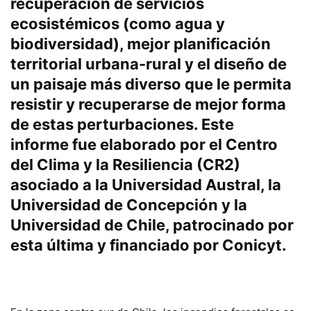
recuperación de servicios
ecosistémicos (como agua y
biodiversidad), mejor planificación
territorial urbana-rural y el diseño de
un paisaje más diverso que le permita
resistir y recuperarse de mejor forma
de estas perturbaciones. Este
informe
fue elaborado por el Centro
del Clima y la Resiliencia (CR2)
asociado a la Universidad Austral, la
Universidad de Concepción y la
Universidad de Chile, patrocinado por
esta última y financiado por Conicyt.