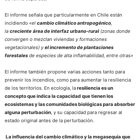
El informe señala que particularmente en Chile están
incidiendo
«el
cambio climático antropogénico
,
la
creciente
área de interfaz urbano-rural
(zonas donde
convergen o mezclan viviendas y formaciones
vegetacionales) y
el incremento de plantaciones
forestales
de especies de alta inflamabilidad, entre otras»
El informe también propone varias acciones tanto para
prevenir los incendios, como para aumentar la resiliencia
de los territorios. En ecología, la
resiliencia es un
concepto que indica la capacidad que tienen los
ecosistemas y las comunidades biológicas para absorber
alguna perturbación
, y su capacidad para regresar al
estado original antes de la perturbación.
La influencia del cambio climático y la megasequía que