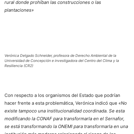
rural donde prohíban las construcciones o las
plantaciones»
Verónica Delgado Schneider, profesora de Derecho Ambiental de la
Universidad de Concepción e investigadora del Centro del Clima y la
Resiliencia (CR2)
Con respecto a los organismos del Estado que podrían
hacer frente a esta problemática, Verónica indicó que
«No
existe tampoco una institucionalidad coordinada. Se esta
modificando la CONAF para transformarla en el Sernafor,
se está transformando la ONEMI para transformarla en una