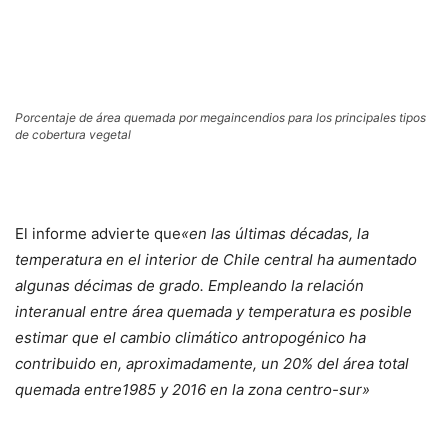
Porcentaje de área quemada por megaincendios para los principales tipos
de cobertura vegetal
El informe advierte que
«en las últimas décadas, la
temperatura en el interior de Chile central ha aumentado
algunas décimas de grado. Empleando la relación
interanual entre área quemada y temperatura es posible
estimar que el cambio climático antropogénico ha
contribuido en, aproximadamente, un 20% del área total
quemada entre1985 y 2016 en la zona centro-sur»