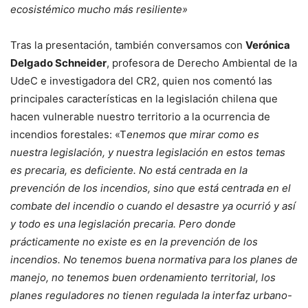
ecosistémico mucho más resiliente»
Tras la presentación, también conversamos con
Verónica
Delgado Schneider
, profesora de Derecho Ambiental de la
UdeC e investigadora del CR2, quien nos comentó las
principales características en la legislación chilena que
hacen vulnerable nuestro territorio a la ocurrencia de
incendios forestales: «T
enemos que mirar como es
nuestra legislación, y nuestra legislación en estos temas
es precaria, es deficiente. No está centrada en la
prevención de los incendios, sino que está centrada en el
combate del incendio o cuando el desastre ya ocurrió y así
y todo es una legislación precaria. Pero donde
prácticamente no existe es en la prevención de los
incendios. No tenemos buena normativa para los planes de
manejo, no tenemos buen ordenamiento territorial, los
planes reguladores no tienen regulada la interfaz urbano-