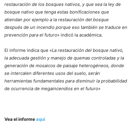
restauración de los bosques nativos, y que sea la ley de
bosque nativo que tenga estas bonificaciones que
atiendan por ejemplo a la restauración del bosque
después de un incendio porque eso también se traduce en
prevención para el futuro»
indicó la académica.
El informe indica que
«La restauración del bosque nativo,
la adecuada gestión y manejo de quemas controladas y la
generación de mosaicos de paisaje heterogéneos, donde
se intercalen diferentes usos del suelo, serán
herramientas fundamentales para disminuir la probabilidad
de ocurrencia de megaincendios en el futuro»
Vea el informe
aquí