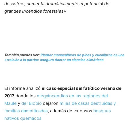
desastres, aumenta dramáticamente el potencial de
grandes incendios forestales»
También puedes ver:
Plantar monocultivos de pinos y eucaliptos es una
«traición a la patria» asegura doctor en ciencias climáticas
El informe analizó
el caso especial del fatídico verano de
2017
donde los
megaincendios en las regiones del
Maule
y
del Biobío
dejaron
miles de casas destruidas y
familias damnificadas
, además de extensos
bosques
nativos quemados