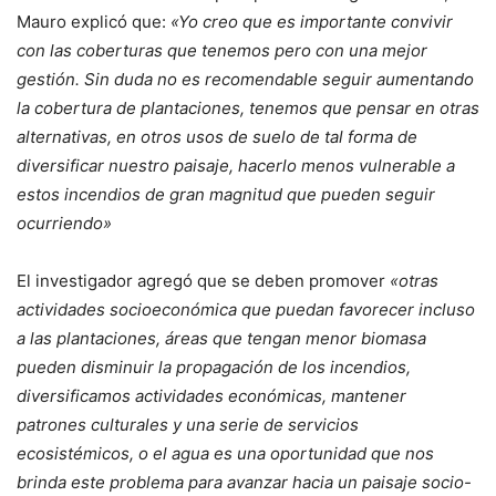
Mauro explicó que:
«Yo creo que es importante convivir
con las coberturas que tenemos pero con una mejor
gestión. Sin duda no es recomendable seguir aumentando
la cobertura de plantaciones, tenemos que pensar en otras
alternativas, en otros usos de suelo de tal forma de
diversificar nuestro paisaje, hacerlo menos vulnerable a
estos incendios de gran magnitud que pueden seguir
ocurriendo»
El investigador agregó que se deben promover
«otras
actividades socioeconómica que puedan favorecer incluso
a las plantaciones, áreas que tengan menor biomasa
pueden disminuir la propagación de los incendios,
diversificamos actividades económicas, mantener
patrones culturales y una serie de servicios
ecosistémicos, o el agua es una oportunidad que nos
brinda este problema para avanzar hacia un paisaje socio-