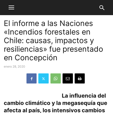
El informe a las Naciones
«Incendios forestales en
Chile: causas, impactos y
resiliencias» fue presentado
en Concepción
enero 28, 2020
La influencia del
cambio climático y la megasequía que
afecta al país, los intensivos cambios