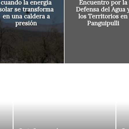
cuando la energía
Encuentro por la
solar se transforma
Defensa del Agua 
en una caldera a
los Territorios en
presión
Panguipulli