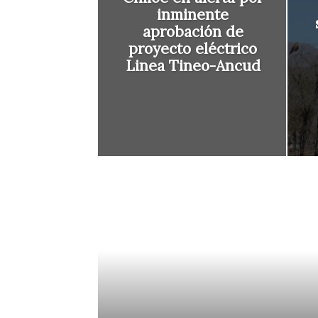
inminente
aprobación de
proyecto eléctrico
Linea Tineo-Ancud