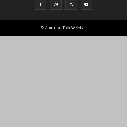
© Amulepe Tain Weichan