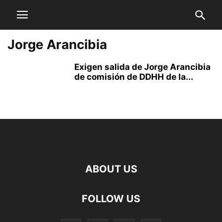
Jorge Arancibia
Exigen salida de Jorge Arancibia
de comisión de DDHH de la...
ABOUT US
FOLLOW US