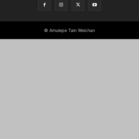
© Amulepe Tain Weichan