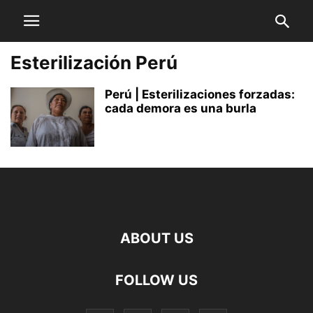
Esterilización Perú
Perú | Esterilizaciones forzadas:
cada demora es una burla
ABOUT US
FOLLOW US