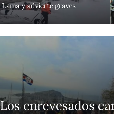
 Lama y advierte graves
 Los enrevesados ca