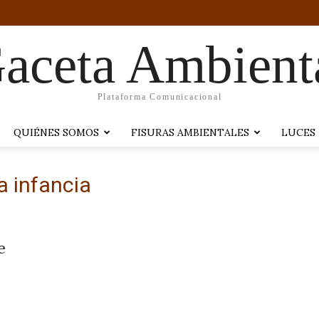
aceta Ambient
Plataforma Comunicacional
QUIÉNES SOMOS
FISURAS AMBIENTALES
LUCES
a infancia
e