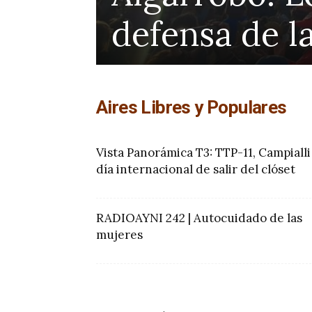
de Kather
Aires Libres y Populares
Vista Panorámica T3: TTP-11, Campialli
día internacional de salir del clóset
RADIOAYNI 242 | Autocuidado de las
mujeres