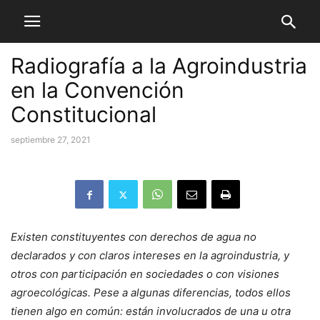
Radiografía a la Agroindustria
en la Convención
Constitucional
septiembre 27, 2021
Existen constituyentes con derechos de agua no
declarados y con claros intereses en la agroindustria, y
otros con participación en sociedades o con visiones
agroecológicas. Pese a algunas diferencias, todos ellos
tienen algo en común: están involucrados de una u otra