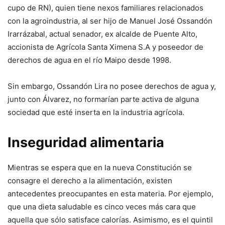
cupo de RN), quien tiene nexos familiares relacionados
con la agroindustria, al ser hijo de Manuel José Ossandón
Irarrázabal, actual senador, ex alcalde de Puente Alto,
accionista de Agrícola Santa Ximena S.A y poseedor de
derechos de agua en el río Maipo desde 1998.
Sin embargo, Ossandón Lira no posee derechos de agua y,
junto con Álvarez, no formarían parte activa de alguna
sociedad que esté inserta en la industria agrícola.
Inseguridad alimentaria
Mientras se espera que en la nueva Constitución se
consagre el derecho a la alimentación, existen
antecedentes preocupantes en esta materia. Por ejemplo,
que una dieta saludable es cinco veces más cara que
aquella que sólo satisface calorías. Asimismo, es el quintil