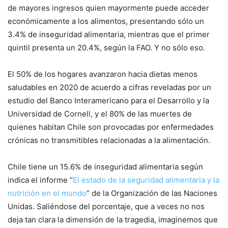
de mayores ingresos quien mayormente puede acceder
económicamente a los alimentos, presentando sólo un
3.4% de inseguridad alimentaria, mientras que el primer
quintil presenta un 20.4%, según la FAO. Y no sólo eso.
El 50% de los hogares avanzaron hacia dietas menos
saludables en 2020 de acuerdo a cifras reveladas por un
estudio del Banco Interamericano para el Desarrollo y la
Universidad de Cornell, y el 80% de las muertes de
quienes habitan Chile son provocadas por enfermedades
crónicas no transmitibles relacionadas a la alimentación.
Chile tiene un 15.6% de inseguridad alimentaria según
indica el informe “
El estado de la seguridad alimentaria y la
nutrición en el mundo
” de la Organización de las Naciones
Unidas. Saliéndose del porcentaje, que a veces no nos
deja tan clara la dimensión de la tragedia, imaginemos que