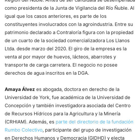
como presidenta de la Junta de Vigilancia del Río Ñuble. Al
igual que los casos anteriores, es parte de los
constituyentes involucrados con la agroindustria. Entre su
patrimonio declarado a Contraloría figura con la propiedad
de un cuarto de la sociedad comercializadora Los Llanos
Ltda. desde marzo del 2020. El giro de la empresa es la
venta al por mayor de huevos, lácteos, abarrotes y
transporte de carga carretera. El negocio no posee
derechos de agua inscritos en la DGA.
Amaya Álvez
es abogada, doctora en derecho de la
Universidad de York, fue académica de la Universidad de
Concepción y también investigadora asociada del Centro
de Recursos Hídricos para la Agricultura y la Minería
(CRHIAM). Además, es
parte del directorio de la fundación
Rumbo Colectivo
, participante del grupo de investigación
en Derechos Humanos y Democracia (GIDHD) y electa