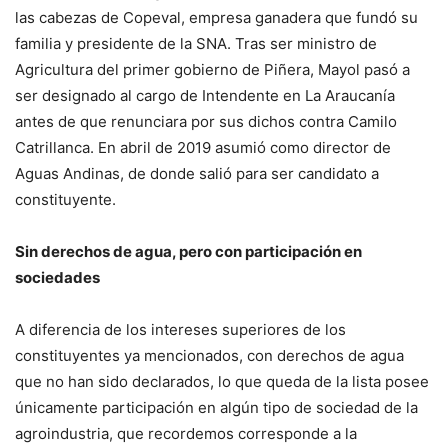
las cabezas de Copeval, empresa ganadera que fundó su
familia y presidente de la SNA. Tras ser ministro de
Agricultura del primer gobierno de Piñera, Mayol pasó a
ser designado al cargo de Intendente en La Araucanía
antes de que renunciara por sus dichos contra Camilo
Catrillanca. En abril de 2019 asumió como director de
Aguas Andinas, de donde salió para ser candidato a
constituyente.
Sin derechos de agua, pero con participación en
sociedades
A diferencia de los intereses superiores de los
constituyentes ya mencionados, con derechos de agua
que no han sido declarados, lo que queda de la lista posee
únicamente participación en algún tipo de sociedad de la
agroindustria, que recordemos corresponde a la