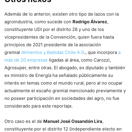
Además de lo anterior, existen otro tipo de lazos con la
agroindustria, como sucede con
Rodrigo Álvarez
,
constituyente UDI por el distrito 28 y uno de los
vicepresidentes de la Convención, quien fuera hasta
principios de 2021 presidente de la asociación
gremial
Alimentos y Bebidas Chile A.G
., que incorpora
a
más de 20 empresas
ligadas al área, como Carozzi,
Agrosuper, entre otras. El abogado, ex diputado y también
ex ministro de Energía ha señalado públicamente su
interés en temas como el mundo rural, pero al no ocupar
actualmente el escaño gremial mencionado previamente y
no poseer participación en sociedades del agro, no fue
considerado para este reportaje.
Otro caso es el de
Manuel José Ossandón Lira
,
constituyente por el distrito 12 (independiente electo en