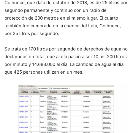
Coihueco, que data de octubre de 2018, es de 25 litros por
segundo permanente y continuo con un radio de
protección de 200 metros en el mismo lugar. El cuarto
también fue comprado en la cuenca del Itata, Coihueco,
por 25 litros por segundo.
Se trata de 170 litros por segundo de derechos de agua no
declarados en total, que al día pasan a ser 10 mil 200 litros
por minuto y 14.688.000 al día. La cantidad de agua al día
que 425 personas utilizan en un mes.