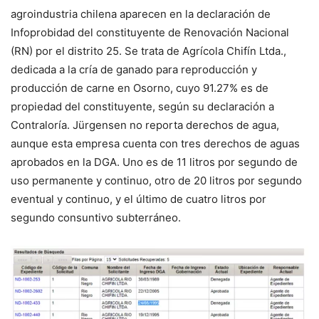
agroindustria chilena aparecen en la declaración de
Infoprobidad del constituyente de Renovación Nacional
(RN) por el distrito 25. Se trata de Agrícola Chifín Ltda.,
dedicada a la cría de ganado para reproducción y
producción de carne en Osorno, cuyo 91.27% es de
propiedad del constituyente, según su declaración a
Contraloría. Jürgensen no reporta derechos de agua,
aunque esta empresa cuenta con tres derechos de aguas
aprobados en la DGA. Uno es de 11 litros por segundo de
uso permanente y continuo, otro de 20 litros por segundo
eventual y continuo, y el último de cuatro litros por
segundo consuntivo subterráneo.