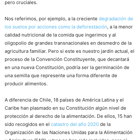
pero cruciales.
Nos referimos, por ejemplo, a la creciente
degradación de
los suelos por acciones como la deforestación
, a la menor
calidad nutricional de la comida que ingerimos y al
oligopolio de grandes transnacionales en desmedro de la
agricultura familiar. Pero si este es nuestro jardín actual, el
proceso de la Convención Constituyente, que decantará
en una nueva Constitución, podría ser la germinación de
una semilla que represente una forma diferente de
producir alimentos.
A diferencia de Chile, 18 países de América Latina y el
Caribe han plasmado en su Constitución algún nivel de
protección al derecho de la alimentación. De ellos, 15 han
sido recogidos en el
catastro del año 2020
de la
Organización de las Naciones Unidas para la Alimentación