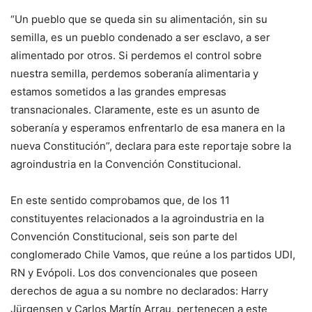
“Un pueblo que se queda sin su alimentación, sin su
semilla, es un pueblo condenado a ser esclavo, a ser
alimentado por otros. Si perdemos el control sobre
nuestra semilla, perdemos soberanía alimentaria y
estamos sometidos a las grandes empresas
transnacionales. Claramente, este es un asunto de
soberanía y esperamos enfrentarlo de esa manera en la
nueva Constitución”, declara para este reportaje sobre la
agroindustria en la Convención Constitucional.
En este sentido comprobamos que, de los 11
constituyentes relacionados a la agroindustria en la
Convención Constitucional, seis son parte del
conglomerado Chile Vamos, que reúne a los partidos UDI,
RN y Evópoli. Los dos convencionales que poseen
derechos de agua a su nombre no declarados: Harry
Jürgensen y Carlos Martín Arrau, pertenecen a este