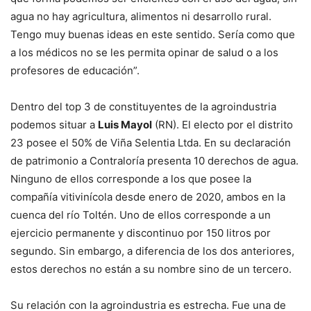
agua no hay agricultura, alimentos ni desarrollo rural.
Tengo muy buenas ideas en este sentido. Sería como que
a los médicos no se les permita opinar de salud o a los
profesores de educación”.
Dentro del top 3 de constituyentes de la agroindustria
podemos situar a
Luis Mayol
(RN). El electo por el distrito
23 posee el 50% de Viña Selentia Ltda. En su declaración
de patrimonio a Contraloría presenta 10 derechos de agua.
Ninguno de ellos corresponde a los que posee la
compañía vitivinícola desde enero de 2020, ambos en la
cuenca del río Toltén. Uno de ellos corresponde a un
ejercicio permanente y discontinuo por 150 litros por
segundo. Sin embargo, a diferencia de los dos anteriores,
estos derechos no están a su nombre sino de un tercero.
Su relación con la agroindustria es estrecha. Fue una de