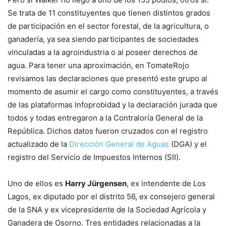
Se trata de 11 constituyentes que tienen distintos grados
de participación en el sector forestal, de la agricultura, o
ganadería, ya sea siendo participantes de sociedades
vinculadas a la agroindustria o al poseer derechos de
agua. Para tener una aproximación, en TomateRojo
revisamos las declaraciones que presentó este grupo al
momento de asumir el cargo como constituyentes, a través
de las plataformas Infoprobidad y la declaración jurada que
todos y todas entregaron a la Contraloría General de la
República. Dichos datos fueron cruzados con el registro
actualizado de la
Dirección General de Aguas
(DGA) y el
registro del Servicio de Impuestos Internos (SII).
Uno de ellos es
Harry Jürgensen
, ex intendente de Los
Lagos, ex diputado por el distrito 56, ex consejero general
de la SNA y ex vicepresidente de la Sociedad Agrícola y
Ganadera de Osorno. Tres entidades relacionadas a la