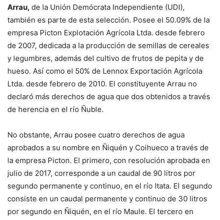
Arrau,
de la Unión Demócrata Independiente (UDI),
también es parte de esta selección. Posee el 50.09% de la
empresa Picton Explotación Agrícola Ltda. desde febrero
de 2007, dedicada a la producción de semillas de cereales
y legumbres, además del cultivo de frutos de pepita y de
hueso. Así como el 50% de Lennox Exportación Agrícola
Ltda. desde febrero de 2010. El constituyente Arrau no
declaró más derechos de agua que dos obtenidos a través
de herencia en el río Ñuble.
No obstante, Arrau posee cuatro derechos de agua
aprobados a su nombre en Ñiquén y Coihueco a través de
la empresa Picton. El primero, con resolución aprobada en
julio de 2017, corresponde a un caudal de 90 litros por
segundo permanente y continuo, en el río Itata. El segundo
consiste en un caudal permanente y continuo de 30 litros
por segundo en Ñiquén, en el río Maule. El tercero en