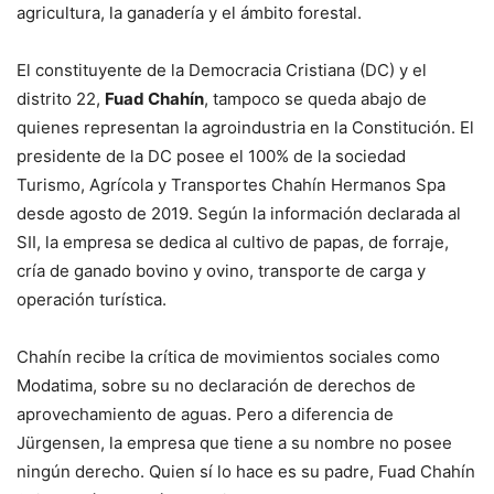
agricultura, la ganadería y el ámbito forestal.
El constituyente de la Democracia Cristiana (DC) y el
distrito 22,
Fuad Chahín
, tampoco se queda abajo de
quienes representan la agroindustria en la Constitución. El
presidente de la DC posee el 100% de la sociedad
Turismo, Agrícola y Transportes Chahín Hermanos Spa
desde agosto de 2019. Según la información declarada al
SII, la empresa se dedica al cultivo de papas, de forraje,
cría de ganado bovino y ovino, transporte de carga y
operación turística.
Chahín recibe la crítica de movimientos sociales como
Modatima, sobre su no declaración de derechos de
aprovechamiento de aguas. Pero a diferencia de
Jürgensen, la empresa que tiene a su nombre no posee
ningún derecho. Quien sí lo hace es su padre, Fuad Chahín