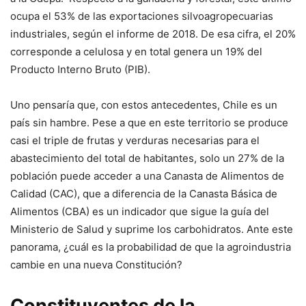
ocupa el 53% de las exportaciones silvoagropecuarias
industriales, según el informe de 2018. De esa cifra, el 20%
corresponde a celulosa y en total genera un 19% del
Producto Interno Bruto (PIB).
Uno pensaría que, con estos antecedentes, Chile es un
país sin hambre. Pese a que en este territorio se produce
casi el triple de frutas y verduras necesarias para el
abastecimiento del total de habitantes, solo un 27% de la
población puede acceder a una Canasta de Alimentos de
Calidad (CAC), que a diferencia de la Canasta Básica de
Alimentos (CBA) es un indicador que sigue la guía del
Ministerio de Salud y suprime los carbohidratos. Ante este
panorama, ¿cuál es la probabilidad de que la agroindustria
cambie en una nueva Constitución?
Constituyentes de la