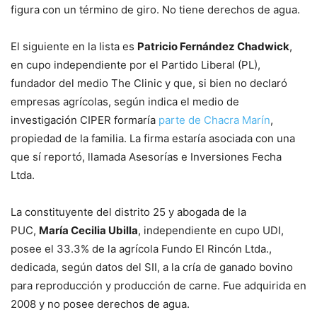
figura con un término de giro. No tiene derechos de agua.
El siguiente en la lista es
Patricio Fernández Chadwick
,
en cupo independiente por el Partido Liberal (PL),
fundador del medio The Clinic y que, si bien no declaró
empresas agrícolas, según indica el medio de
investigación CIPER formaría
parte de Chacra Marín
,
propiedad de la familia. La firma estaría asociada con una
que sí reportó, llamada Asesorías e Inversiones Fecha
Ltda.
La constituyente del distrito 25 y abogada de la
PUC,
María Cecilia Ubilla
, independiente en cupo UDI,
posee el 33.3% de la agrícola Fundo El Rincón Ltda.,
dedicada, según datos del SII, a la cría de ganado bovino
para reproducción y producción de carne. Fue adquirida en
2008 y no posee derechos de agua.