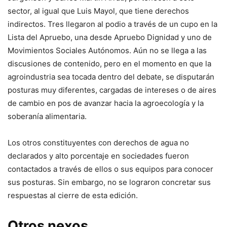
sector, al igual que Luis Mayol, que tiene derechos
indirectos. Tres llegaron al podio a través de un cupo en la
Lista del Apruebo, una desde Apruebo Dignidad y uno de
Movimientos Sociales Autónomos. Aún no se llega a las
discusiones de contenido, pero en el momento en que la
agroindustria sea tocada dentro del debate, se disputarán
posturas muy diferentes, cargadas de intereses o de aires
de cambio en pos de avanzar hacia la agroecología y la
soberanía alimentaria.
Los otros constituyentes con derechos de agua no
declarados y alto porcentaje en sociedades fueron
contactados a través de ellos o sus equipos para conocer
sus posturas. Sin embargo, no se lograron concretar sus
respuestas al cierre de esta edición.
Otros nexos