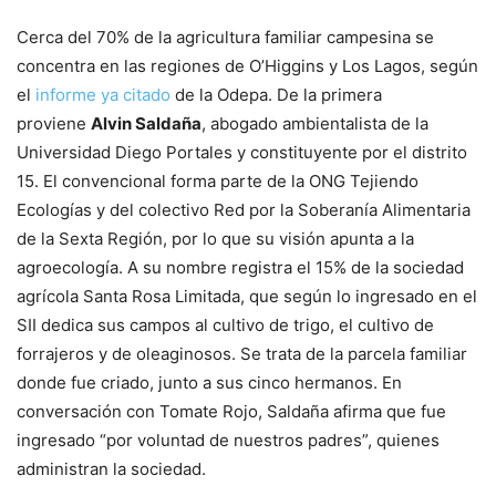
Cerca del 70% de la agricultura familiar campesina se
concentra en las regiones de O’Higgins y Los Lagos, según
el
informe ya citado
de la Odepa. De la primera
proviene
Alvin Saldaña
, abogado ambientalista de la
Universidad Diego Portales y constituyente por el distrito
15. El convencional forma parte de la ONG Tejiendo
Ecologías y del colectivo Red por la Soberanía Alimentaria
de la Sexta Región, por lo que su visión apunta a la
agroecología. A su nombre registra el 15% de la sociedad
agrícola Santa Rosa Limitada, que según lo ingresado en el
SII dedica sus campos al cultivo de trigo, el cultivo de
forrajeros y de oleaginosos. Se trata de la parcela familiar
donde fue criado, junto a sus cinco hermanos. En
conversación con Tomate Rojo, Saldaña afirma que fue
ingresado “por voluntad de nuestros padres”, quienes
administran la sociedad.