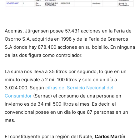
Además, Jürgensen posee 57.431 acciones en la Feria de
Osorno S.A, adquirida en 1998 y de la Feria de Graneros
S.A donde hay 878.400 acciones en su bolsillo. En ninguna
de las dos figura como controlador.
La suma nos lleva a 35 litros por segundo, lo que en un
minuto equivale a 2 mil 100 litros y solo en un día a
3.024.000. Según
cifras del Servicio Nacional del
Consumidor
(Sernac) el consumo de una persona en
invierno es de 34 mil 500 litros al mes. Es decir, el
convencional posee en un día lo que 87 personas en un
mes.
El constituyente por la región del Ñuble,
Carlos Martín