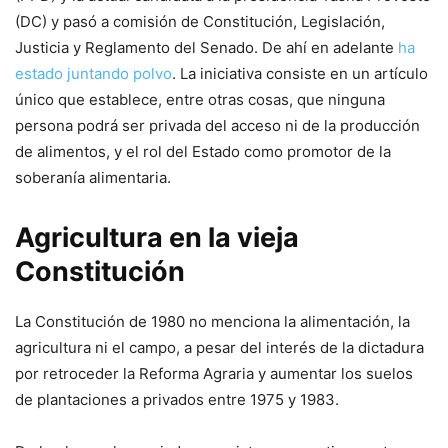
(DC) y pasó a comisión de Constitución, Legislación,
Justicia y Reglamento del Senado. De ahí en adelante
ha
estado juntando polvo
. La iniciativa consiste en un artículo
único que establece, entre otras cosas, que ninguna
persona podrá ser privada del acceso ni de la producción
de alimentos, y el rol del Estado como promotor de la
soberanía alimentaria.
Agricultura en la vieja
Constitución
La Constitución de 1980 no menciona la alimentación, la
agricultura ni el campo, a pesar del interés de la dictadura
por retroceder la Reforma Agraria y aumentar los suelos
de plantaciones a privados entre 1975 y 1983.