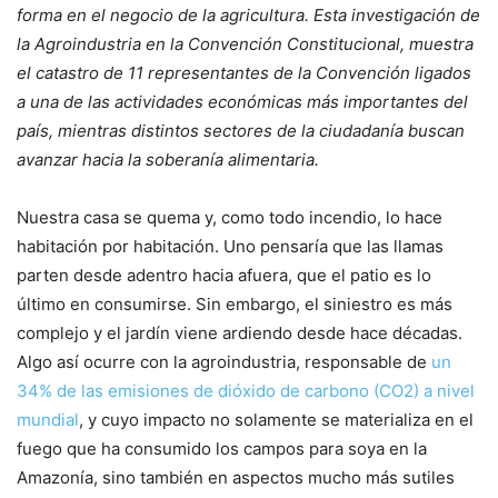
forma en el negocio de la agricultura. Esta investigación de
la Agroindustria en la Convención Constitucional, muestra
el catastro de 11 representantes de la Convención ligados
a una de las actividades económicas más importantes del
país, mientras distintos sectores de la ciudadanía buscan
avanzar hacia la soberanía alimentaria.
Nuestra casa se quema y, como todo incendio, lo hace
habitación por habitación. Uno pensaría que las llamas
parten desde adentro hacia afuera, que el patio es lo
último en consumirse. Sin embargo, el siniestro es más
complejo y el jardín viene ardiendo desde hace décadas.
Algo así ocurre con la agroindustria, responsable de
un
34% de las emisiones de dióxido de carbono (CO2) a nivel
mundial
, y cuyo impacto no solamente se materializa en el
fuego que ha consumido los campos para soya en la
Amazonía, sino también en aspectos mucho más sutiles