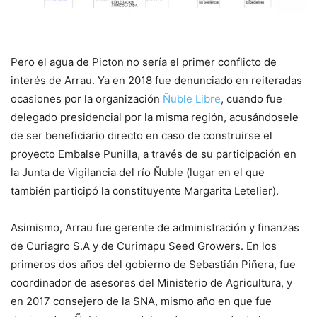
Pero el agua de Picton no sería el primer conflicto de
interés de Arrau. Ya en 2018 fue denunciado en reiteradas
ocasiones por la organización
Ñuble Libre
, cuando fue
delegado presidencial por la misma región, acusándosele
de ser beneficiario directo en caso de construirse el
proyecto Embalse Punilla, a través de su participación en
la Junta de Vigilancia del río Ñuble (lugar en el que
también participó la constituyente Margarita Letelier).
Asimismo, Arrau fue gerente de administración y finanzas
de Curiagro S.A y de Curimapu Seed Growers. En los
primeros dos años del gobierno de Sebastián Piñera, fue
coordinador de asesores del Ministerio de Agricultura, y
en 2017 consejero de la SNA, mismo año en que fue