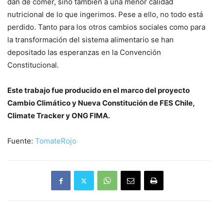
dan de comer, sino también a una menor calidad
nutricional de lo que ingerimos. Pese a ello, no todo está
perdido. Tanto para los otros cambios sociales como para
la transformación del sistema alimentario se han
depositado las esperanzas en la Convención
Constitucional.
Este trabajo fue producido en el marco del proyecto
Cambio Climático y Nueva Constitución de FES Chile,
Climate Tracker y ONG FIMA.
Fuente:
TomateRojo