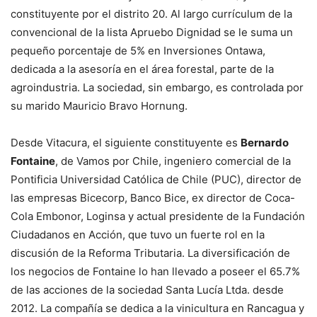
constituyente por el distrito 20. Al largo currículum de la
convencional de la lista Apruebo Dignidad se le suma un
pequeño porcentaje de 5% en Inversiones Ontawa,
dedicada a la asesoría en el área forestal, parte de la
agroindustria. La sociedad, sin embargo, es controlada por
su marido Mauricio Bravo Hornung.
Desde Vitacura, el siguiente constituyente es
Bernardo
Fontaine
, de Vamos por Chile, ingeniero comercial de la
Pontificia Universidad Católica de Chile (PUC), director de
las empresas Bicecorp, Banco Bice, ex director de Coca-
Cola Embonor, Loginsa y actual presidente de la Fundación
Ciudadanos en Acción, que tuvo un fuerte rol en la
discusión de la Reforma Tributaria. La diversificación de
los negocios de Fontaine lo han llevado a poseer el 65.7%
de las acciones de la sociedad Santa Lucía Ltda. desde
2012. La compañía se dedica a la vinicultura en Rancagua y