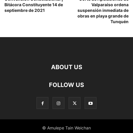
Bitácora Constituyente 14 de
Valparaíso ordena
septiembre de 2021
suspensión inmediata de
obras en playa grande de
Tunquén
ABOUT US
FOLLOW US
© Amulepe Tain Weichan