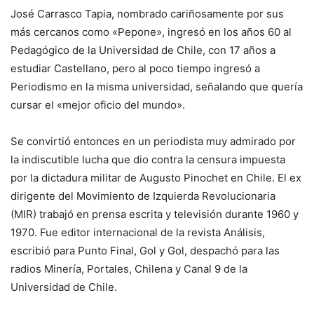
José Carrasco Tapia, nombrado cariñosamente por sus
más cercanos como «Pepone», ingresó en los años 60 al
Pedagógico de la Universidad de Chile, con 17 años a
estudiar Castellano, pero al poco tiempo ingresó a
Periodismo en la misma universidad, señalando que quería
cursar el «mejor oficio del mundo».
Se convirtió entonces en un periodista muy admirado por
la indiscutible lucha que dio contra la censura impuesta
por la dictadura militar de Augusto Pinochet en Chile. El ex
dirigente del Movimiento de Izquierda Revolucionaria
(MIR) trabajó en prensa escrita y televisión durante 1960 y
1970. Fue editor internacional de la revista Análisis,
escribió para Punto Final, Gol y Gol, despachó para las
radios Minería, Portales, Chilena y Canal 9 de la
Universidad de Chile.