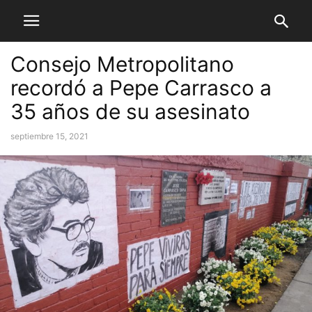
Consejo Metropolitano
recordó a Pepe Carrasco a
35 años de su asesinato
septiembre 15, 2021