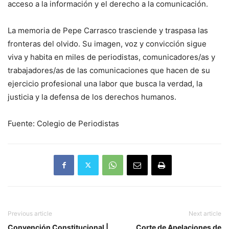
acceso a la información y el derecho a la comunicación.
La memoria de Pepe Carrasco trasciende y traspasa las
fronteras del olvido. Su imagen, voz y convicción sigue
viva y habita en miles de periodistas, comunicadores/as y
trabajadores/as de las comunicaciones que hacen de su
ejercicio profesional una labor que busca la verdad, la
justicia y la defensa de los derechos humanos.
Fuente: Colegio de Periodistas
Previous article
Next article
Convención Constitucional |
Corte de Apelaciones de