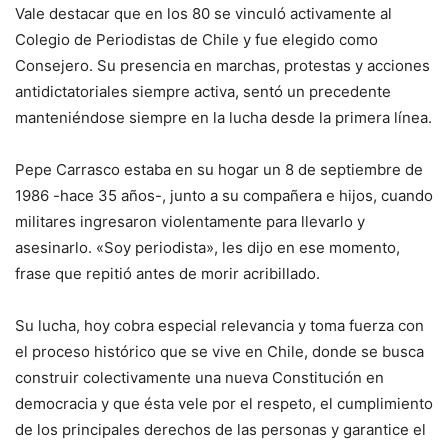
Vale destacar que en los 80 se vinculó activamente al
Colegio de Periodistas de Chile y fue elegido como
Consejero. Su presencia en marchas, protestas y acciones
antidictatoriales siempre activa, sentó un precedente
manteniéndose siempre en la lucha desde la primera línea.
Pepe Carrasco estaba en su hogar un 8 de septiembre de
1986 -hace 35 años-, junto a su compañera e hijos, cuando
militares ingresaron violentamente para llevarlo y
asesinarlo. «Soy periodista», les dijo en ese momento,
frase que repitió antes de morir acribillado.
Su lucha, hoy cobra especial relevancia y toma fuerza con
el proceso histórico que se vive en Chile, donde se busca
construir colectivamente una nueva Constitución en
democracia y que ésta vele por el respeto, el cumplimiento
de los principales derechos de las personas y garantice el