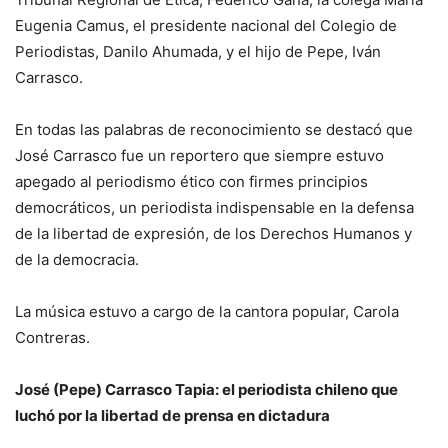
Eugenia Camus, el presidente nacional del Colegio de
Periodistas, Danilo Ahumada, y el hijo de Pepe, Iván
Carrasco.
En todas las palabras de reconocimiento se destacó que
José Carrasco fue un reportero que siempre estuvo
apegado al periodismo ético con firmes principios
democráticos, un periodista indispensable en la defensa
de la libertad de expresión, de los Derechos Humanos y
de la democracia.
La música estuvo a cargo de la cantora popular, Carola
Contreras.
José (Pepe) Carrasco Tapia: el periodista chileno que
luchó por la libertad de prensa en dictadura