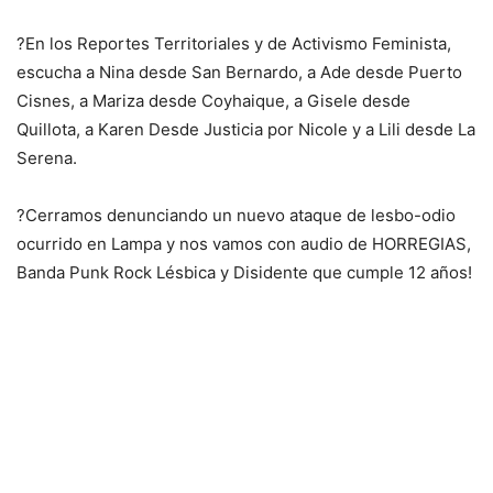
?En los Reportes Territoriales y de Activismo Feminista,
escucha a Nina desde San Bernardo, a Ade desde Puerto
Cisnes, a Mariza desde Coyhaique, a Gisele desde
Quillota, a Karen Desde Justicia por Nicole y a Lili desde La
Serena.
?Cerramos denunciando un nuevo ataque de lesbo-odio
ocurrido en Lampa y nos vamos con audio de HORREGIAS,
Banda Punk Rock Lésbica y Disidente que cumple 12 años!