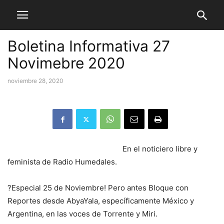
Boletina Informativa 27
Novimebre 2020
noviembre 28, 2020
En el noticiero libre y
feminista de Radio Humedales.
?
Especial 25 de Noviembre! Pero antes Bloque con
Reportes desde AbyaYala, específicamente México y
Argentina, en las voces de Torrente y Miri.