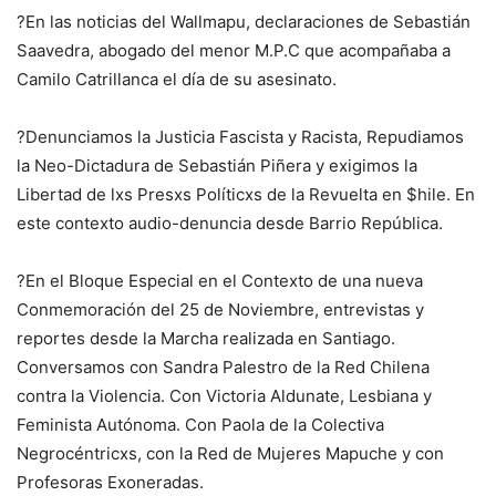
?En las noticias del Wallmapu, declaraciones de Sebastián
Saavedra, abogado del menor M.P.C que acompañaba a
Camilo Catrillanca el día de su asesinato.
?Denunciamos la Justicia Fascista y Racista, Repudiamos
la Neo-Dictadura de Sebastián Piñera y exigimos la
Libertad de lxs Presxs Políticxs de la Revuelta en $hile. En
este contexto audio-denuncia desde Barrio República.
?En el Bloque Especial en el Contexto de una nueva
Conmemoración del 25 de Noviembre, entrevistas y
reportes desde la Marcha realizada en Santiago.
Conversamos con Sandra Palestro de la Red Chilena
contra la Violencia. Con Victoria Aldunate, Lesbiana y
Feminista Autónoma. Con Paola de la Colectiva
Negrocéntricxs, con la Red de Mujeres Mapuche y con
Profesoras Exoneradas.