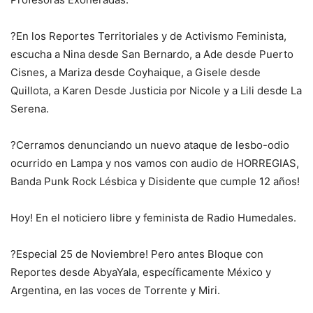
?
En los Reportes Territoriales y de Activismo Feminista,
escucha a Nina desde San Bernardo, a Ade desde Puerto
Cisnes, a Mariza desde Coyhaique, a Gisele desde
Quillota, a Karen Desde Justicia por Nicole y a Lili desde La
Serena.
?
Cerramos denunciando un nuevo ataque de lesbo-odio
ocurrido en Lampa y nos vamos con audio de HORREGIAS,
Banda Punk Rock Lésbica y Disidente que cumple 12 años!
Hoy! En el noticiero libre y feminista de Radio Humedales.
?Especial 25 de Noviembre! Pero antes Bloque con
Reportes desde AbyaYala, específicamente México y
Argentina, en las voces de Torrente y Miri.