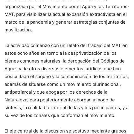
organizada por el Movimiento por el Agua y los Territorios-
MAT, para visibilizar la actual expansión extractivista en el
marco de la pandemia y generar estrategias conjuntas de
movilización.
La actividad comenzó con un relato del trabajo del MAT en
estos ocho años en torno a la desprivatización de los
bienes comunes naturales, la derogación del Códigos de
Aguas y de otros diversos elementos jurídicos que han
posibilitado el saqueo y la contaminación de los territorios,
además de situarse como un movimiento plurinacional,
antipatriarcal y que aboga por los derechos de la
Naturaleza, para posteriormente abordar, a modo de
síntesis, la realidad territorial de las y los participantes, y a
su vez de los zonales que conforman el movimiento.
El eje central de la discusión se sostuvo mediante grupos