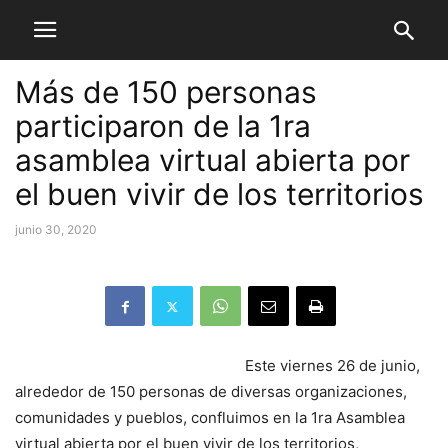
Más de 150 personas
participaron de la 1ra
asamblea virtual abierta por
el buen vivir de los territorios
junio 30, 2020
Este viernes 26 de junio,
alrededor de 150 personas de diversas organizaciones,
comunidades y pueblos, confluimos en la 1ra Asamblea
virtual abierta por el buen vivir de los territorios,