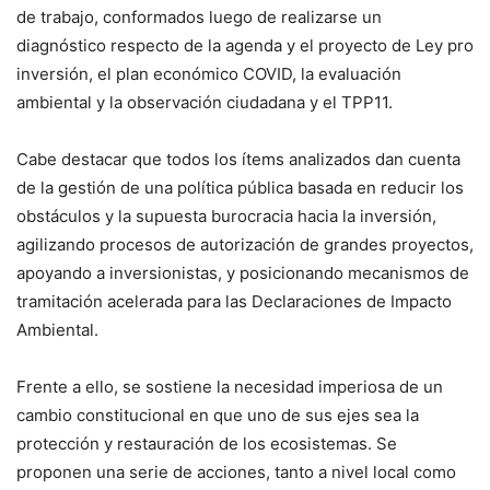
de trabajo, conformados luego de realizarse un
diagnóstico respecto de la agenda y el proyecto de Ley pro
inversión, el plan económico COVID, la evaluación
ambiental y la observación ciudadana y el TPP11.
Cabe destacar que todos los ítems analizados dan cuenta
de la gestión de una política pública basada en reducir los
obstáculos y la supuesta burocracia hacia la inversión,
agilizando procesos de autorización de grandes proyectos,
apoyando a inversionistas, y posicionando mecanismos de
tramitación acelerada para las Declaraciones de Impacto
Ambiental.
Frente a ello, se sostiene la necesidad imperiosa de un
cambio constitucional en que uno de sus ejes sea la
protección y restauración de los ecosistemas. Se
proponen una serie de acciones, tanto a nivel local como