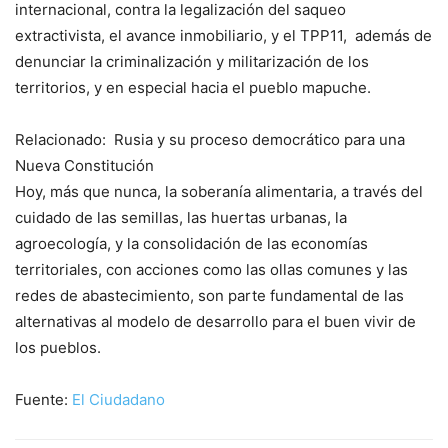
internacional, contra la legalización del saqueo
extractivista, el avance inmobiliario, y el TPP11, además de
denunciar la criminalización y militarización de los
territorios, y en especial hacia el pueblo mapuche.
Relacionado:
Rusia y su proceso democrático para una
Nueva Constitución
Hoy, más que nunca, la soberanía alimentaria, a través del
cuidado de las semillas, las huertas urbanas, la
agroecología, y la consolidación de las economías
territoriales, con acciones como las ollas comunes y las
redes de abastecimiento, son parte fundamental de las
alternativas al modelo de desarrollo para el buen vivir de
los pueblos.
Fuente:
El Ciudadano