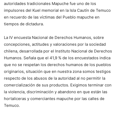
autoridades tradicionales Mapuche fue uno de los
impulsores del Kuel memorial en la Isla Cautín de Temuco
en recuerdo de las víctimas del Pueblo mapuche en
tiempos de dictadura.
La IV encuesta Nacional de Derechos Humanos, sobre
concepciones, actitudes y valoraciones por la sociedad
chilena, desarrollada por el Instituto Nacional de Derechos
Humanos. Señala que el 41,9 % de los encuestados indica
que no se respetan los derechos humanos de los pueblos
originarios, situación que en nuestra zona somos testigos
respecto de los abusos de la autoridad al no permitir la
comercialización de sus productos. Exigimos terminar con
la violencia, discriminación y abandono en que están las
hortaliceras y comerciantes mapuche por las calles de
Temuco.