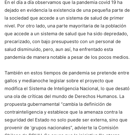
En el día a día observamos que la pandemia covid 19 ha
dejado en evidencia la existencia de una pequeña parte de
la sociedad que accede a un sistema de salud de primer
nivel. Por otro lado, una parte mayoritaria de la población
que accede a un sistema de salud que ha sido depredado,
precarizado, con bajo presupuesto con un personal de
salud disminuido, pero, aun así, ha enfrentado esta
pandemia de manera notable a pesar de los pocos medios.
También en estos tiempos de pandemia se pretende entre
gallos y medianoche legislar sobre el proyecto que
modifica el Sistema de Inteligencia Nacional, lo que desató
una ola de críticas del mundo de Derechos Humanos. La
propuesta gubernamental “cambia la definición de
contrainteligencia y establece que la amenaza contra la
seguridad del Estado no solo puede ser externa, sino que
provenir de ‘grupos nacionales”, advierte la Comisión