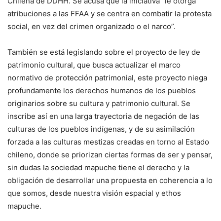
Chilena de DDHH. Se acusa que la iniciativa “le otorga
atribuciones a las FFAA y se centra en combatir la protesta
social, en vez del crimen organizado o el narco”.
También se está legislando sobre el proyecto de ley de
patrimonio cultural, que busca actualizar el marco
normativo de protección patrimonial, este proyecto niega
profundamente los derechos humanos de los pueblos
originarios sobre su cultura y patrimonio cultural. Se
inscribe así en una larga trayectoria de negación de las
culturas de los pueblos indígenas, y de su asimilación
forzada a las culturas mestizas creadas en torno al Estado
chileno, donde se priorizan ciertas formas de ser y pensar,
sin dudas la sociedad mapuche tiene el derecho y la
obligación de desarrollar una propuesta en coherencia a lo
que somos, desde nuestra visión espacial y ethos
mapuche.