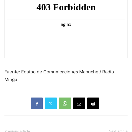
Fuente: Equipo de Comunicaciones Mapuche / Radio
Minga
Previous article
Next article