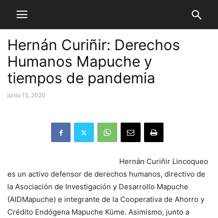
Hernán Curiñir: Derechos
Humanos Mapuche y
tiempos de pandemia
junio 15, 2020
Hernán Curiñir Lincoqueo
es un activo defensor de derechos humanos, directivo de
la Asociación de Investigación y Desarrollo Mapuche
(AIDMapuche) e integrante de la Cooperativa de Ahorro y
Crédito Endógena Mapuche Küme. Asimismo, junto a