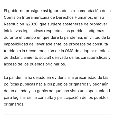
El gobierno prosigue así ignorando la recomendación de la
Comisión Interamericana de Derechos Humanos, en su
Resolución 1/2020, que sugiere abstenerse de promover
iniciativas legislativas respecto a los pueblos indígenas
durante el tiempo en que dure la pandemia, en virtud de la
imposibilidad de llevar adelante los procesos de consulta
(debido a la recomendación de la OMS de adoptar medidas
de distanciamiento social) derivado de las características y
acceso de los pueblos originarios.
La pandemia ha dejado en evidencia la precariedad de las
políticas publicas hacia los pueblos originarios y peor aún,
de un estado y su gobierno que han visto una oportunidad
para legislar sin la consulta y participación de los pueblos
originarios.