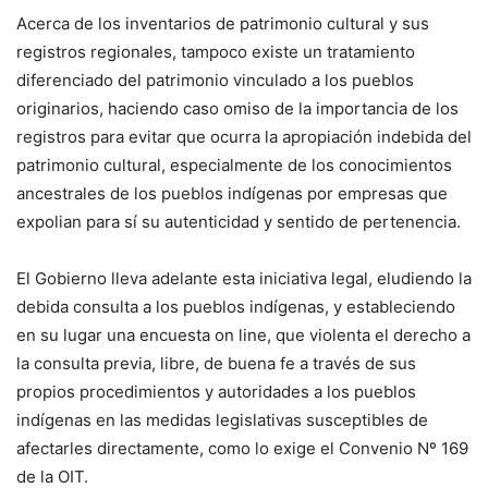
Acerca de los inventarios de patrimonio cultural y sus
registros regionales, tampoco existe un tratamiento
diferenciado del patrimonio vinculado a los pueblos
originarios, haciendo caso omiso de la importancia de los
registros para evitar que ocurra la apropiación indebida del
patrimonio cultural, especialmente de los conocimientos
ancestrales de los pueblos indígenas por empresas que
expolian para sí su autenticidad y sentido de pertenencia.
El Gobierno lleva adelante esta iniciativa legal, eludiendo la
debida consulta a los pueblos indígenas, y estableciendo
en su lugar una encuesta on line, que violenta el derecho a
la consulta previa, libre, de buena fe a través de sus
propios procedimientos y autoridades a los pueblos
indígenas en las medidas legislativas susceptibles de
afectarles directamente, como lo exige el Convenio Nº 169
de la OIT.