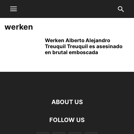
werken
Werken Alberto Alejandro
Treuquil Treuquil es asesinado
en brutal emboscada
ABOUT US
FOLLOW US