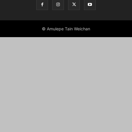
© Amulepe Tain Weichan