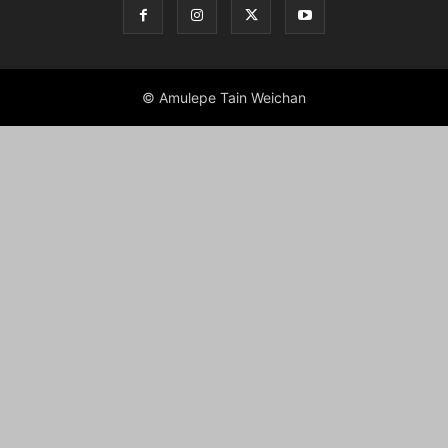
© Amulepe Tain Weichan