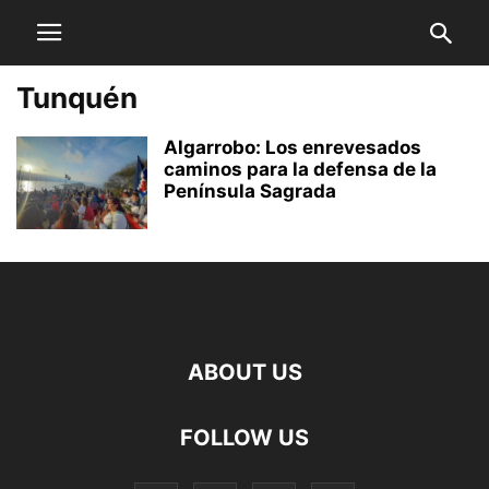
Tunquén
Algarrobo: Los enrevesados
caminos para la defensa de la
Península Sagrada
ABOUT US
FOLLOW US