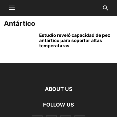
Antártico
Estudio reveló capacidad de pez
antártico para soportar altas
temperaturas
ABOUT US
FOLLOW US