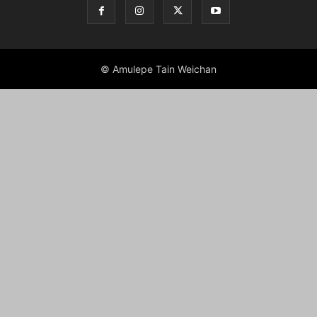
© Amulepe Tain Weichan