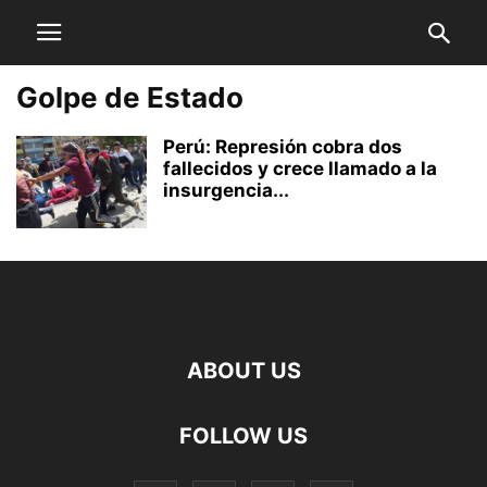
Golpe de Estado
Perú: Represión cobra dos
fallecidos y crece llamado a la
insurgencia...
ABOUT US
FOLLOW US