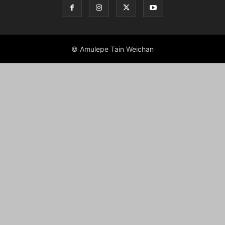
© Amulepe Tain Weichan