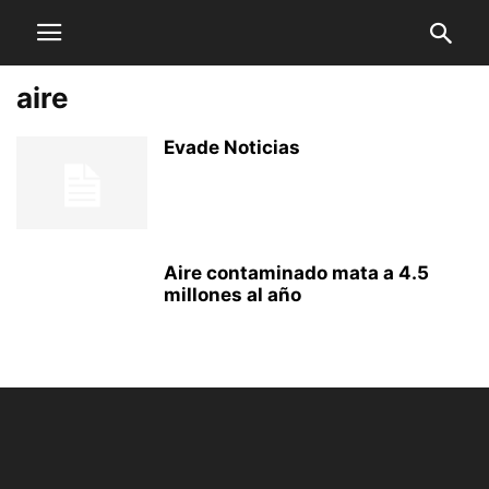
aire
Evade Noticias
Aire contaminado mata a 4.5
millones al año