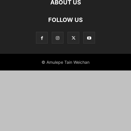
ABOUT US
FOLLOW US
© Amulepe Tain Weichan