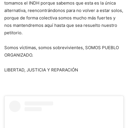
tomamos el INDH porque sabemos que esta es la única
alternativa, reencontrándonos para no volver a estar solos,
porque de forma colectiva somos mucho más fuertes y
nos mantendremos aquí hasta que sea resuelto nuestro
petitorio.
Somos víctimas, somos sobrevivientes, SOMOS PUEBLO
ORGANIZADO.
LIBERTAD, JUSTICIA Y REPARACIÓN