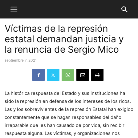
Víctimas de la represión
estatal demandan justicia y
la renuncia de Sergio Mico
septiembre 7, 2021
La histórica respuesta del Estado y sus instituciones ha
sido la represión en defensa de los intereses de los ricos.
Las y los sobrevivientes de la represión Estatal han exigido
constantemente que se hagan responsables del daño
irreparable que les han causado de por vida, sin recibir
respuesta alguna. Las víctimas, y organizaciones nos