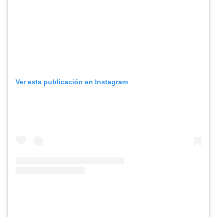
Ver esta publicación en Instagram