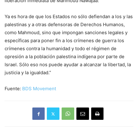
liberación inmediata de Mahmoud Nawajaa:
Ya es hora de que los Estados no sólo defiendan a los y las
palestinas y a otras defensoras de Derechos Humanos,
como Mahmoud, sino que impongan sanciones legales y
específicas para poner fin a los crímenes de guerra los
crímenes contra la humanidad y todo el régimen de
opresión a la población palestina indígena por parte de
Israel. Sólo eso nos puede ayudar a alcanzar la libertad, la
justicia y la igualdad.”
Fuente:
BDS Movement