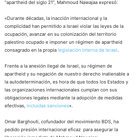
“apartheid del siglo 21”, Mahmoud Nawajaa expresó:
«Durante décadas, la inacción internacional y la
complicidad han permitido a Israel violar las leyes de la
ocupación, avanzar en su colonización del territorio
palestino ocupado e imponer un régimen de apartheid
consagrado en la propia
legislación interna de Israel
.
Frente a la anexión ilegal de Israel, su régimen de
apartheid y su negación de nuestro derecho inalienable a
la autodeterminación, es hora de que todos los Estados y
las organizaciones internacionales cumplan con sus
obligaciones legales mediante la adopción de medidas
efectivas,
incluidas sanciones
«.
Omar Barghouti, cofundador del movimiento BDS, ha
pedido presión internacional eficaz para asegurar la