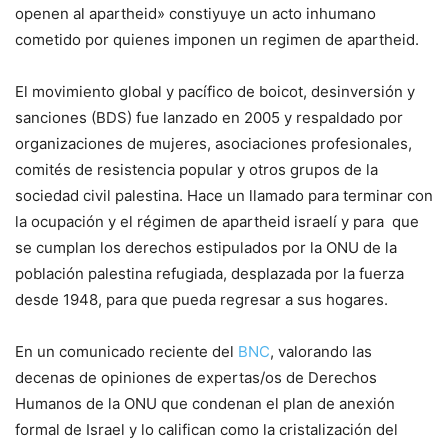
openen al apartheid» constiyuye un acto inhumano
cometido por quienes imponen un regimen de apartheid.
El movimiento global y pacífico de boicot, desinversión y
sanciones (BDS) fue lanzado en 2005 y respaldado por
organizaciones de mujeres, asociaciones profesionales,
comités de resistencia popular y otros grupos de la
sociedad civil palestina. Hace un llamado para terminar con
la ocupación y el régimen de apartheid israelí y para que
se cumplan los derechos estipulados por la ONU de la
población palestina refugiada, desplazada por la fuerza
desde 1948, para que pueda regresar a sus hogares.
En un comunicado reciente del
BNC
, valorando las
decenas de opiniones de expertas/os de Derechos
Humanos de la ONU que condenan el plan de anexión
formal de Israel y lo califican como la cristalización del