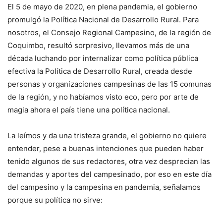
El 5 de mayo de 2020, en plena pandemia, el gobierno
promulgó la Política Nacional de Desarrollo Rural. Para
nosotros, el Consejo Regional Campesino, de la región de
Coquimbo, resultó sorpresivo, llevamos más de una
década luchando por internalizar como política pública
efectiva la Política de Desarrollo Rural, creada desde
personas y organizaciones campesinas de las 15 comunas
de la región, y no habíamos visto eco, pero por arte de
magia ahora el país tiene una política nacional.
La leímos y da una tristeza grande, el gobierno no quiere
entender, pese a buenas intenciones que pueden haber
tenido algunos de sus redactores, otra vez desprecian las
demandas y aportes del campesinado, por eso en este día
del campesino y la campesina en pandemia, señalamos
porque su política no sirve: