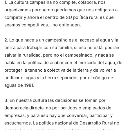
1. La cultura campesina no compite, colabora, nos
organizamos porque no queríamos que nos obligaran a
competir y ahora el centro de SU política rural es que
seamos competitivos… no entienden.
2. Lo que hace a un campesino es el acceso al agua y la
tierra para trabajar con su familia, si eso no está, podrán
salvar la ruralidad, pero no el campesinado, y nada se
habla en la política de acabar con el mercado del agua, de
proteger la tenencia colectiva de la tierra y de volver a
unificar el agua y la tierra separados por el código de
aguas de 1981.
3. En nuestra cultura las decisiones se toman por
democracia directa, no por partidos o empleados de
empresas, y para eso hay que conversar, participar y
escucharnos. La politica nacional de Desarrollo Rural no