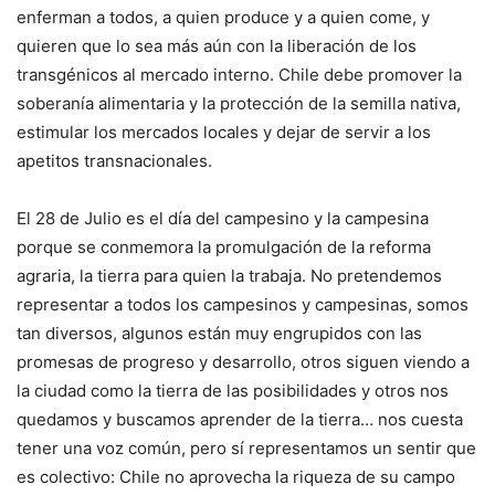
enferman a todos, a quien produce y a quien come, y
quieren que lo sea más aún con la liberación de los
transgénicos al mercado interno. Chile debe promover la
soberanía alimentaria y la protección de la semilla nativa,
estimular los mercados locales y dejar de servir a los
apetitos transnacionales.
El 28 de Julio es el día del campesino y la campesina
porque se conmemora la promulgación de la reforma
agraria, la tierra para quien la trabaja. No pretendemos
representar a todos los campesinos y campesinas, somos
tan diversos, algunos están muy engrupidos con las
promesas de progreso y desarrollo, otros siguen viendo a
la ciudad como la tierra de las posibilidades y otros nos
quedamos y buscamos aprender de la tierra… nos cuesta
tener una voz común, pero sí representamos un sentir que
es colectivo: Chile no aprovecha la riqueza de su campo