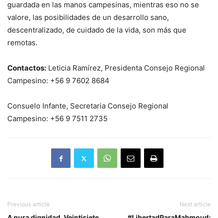
guardada en las manos campesinas, mientras eso no se
valore, las posibilidades de un desarrollo sano,
descentralizado, de cuidado de la vida, son más que
remotas.
Contactos:
Leticia Ramírez, Presidenta Consejo Regional
Campesino: +56 9 7602 8684
Consuelo Infante, Secretaria Consejo Regional
Campesino: +56 9 7511 2735
Previous article
Next article
A pura dignidad. Veintisiete
#LibertadParaMahmoud: