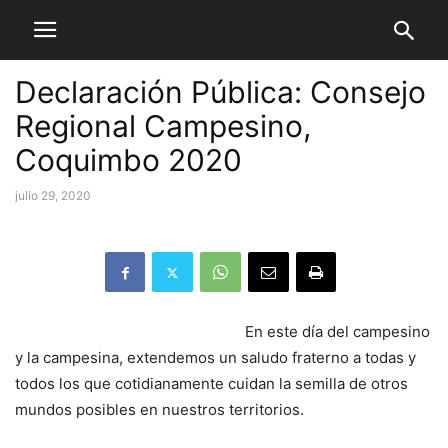
Declaración Pública: Consejo
Regional Campesino,
Coquimbo 2020
julio 29, 2020
En este día del campesino
y la campesina, extendemos un saludo fraterno a todas y
todos los que cotidianamente cuidan la semilla de otros
mundos posibles en nuestros territorios.