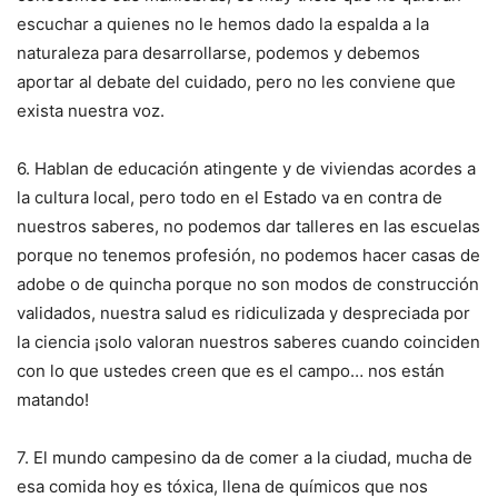
escuchar a quienes no le hemos dado la espalda a la
naturaleza para desarrollarse, podemos y debemos
aportar al debate del cuidado, pero no les conviene que
exista nuestra voz.
6. Hablan de educación atingente y de viviendas acordes a
la cultura local, pero todo en el Estado va en contra de
nuestros saberes, no podemos dar talleres en las escuelas
porque no tenemos profesión, no podemos hacer casas de
adobe o de quincha porque no son modos de construcción
validados, nuestra salud es ridiculizada y despreciada por
la ciencia ¡solo valoran nuestros saberes cuando coinciden
con lo que ustedes creen que es el campo… nos están
matando!
7. El mundo campesino da de comer a la ciudad, mucha de
esa comida hoy es tóxica, llena de químicos que nos