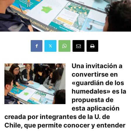
Una invitación a
convertirse en
«guardián de los
humedales» es la
propuesta de
esta aplicación
creada por integrantes de la U. de
Chile, que permite conocer y entender