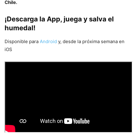
Chile.
¡Descarga la App, juega y salva el
humedal!
Disponible para
Android
y, desde la próxima semana en
iOS