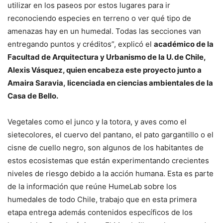
utilizar en los paseos por estos lugares para ir
reconociendo especies en terreno o ver qué tipo de
amenazas hay en un humedal. Todas las secciones van
entregando puntos y créditos”, explicó el
académico de la
Facultad de Arquitectura y Urbanismo de la U. de Chile,
Alexis Vásquez, quien encabeza este proyecto junto a
Amaira Saravia, licenciada en ciencias ambientales de la
Casa de Bello.
Vegetales como el junco y la totora, y aves como el
sietecolores, el cuervo del pantano, el pato gargantillo o el
cisne de cuello negro, son algunos de los habitantes de
estos ecosistemas que están experimentando crecientes
niveles de riesgo debido a la acción humana. Esta es parte
de la información que reúne HumeLab sobre los
humedales de todo Chile, trabajo que en esta primera
etapa entrega además contenidos específicos de los