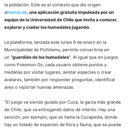
la población. Este es el contexto que dio origen
a
HumeLab
, una aplicación gratuita impulsada por un
equipo de la Universidad de Chile que invita a conocer,
explorar y cuidar los humedales jugando.
La plataforma, lanzada este lunes 6 de enero en la
Municipalidad de Pichilemu, permite convertirse en
un
“guardián de los humedales”
. Al igual que en juegos
como Pokemon Go, cada usuario obtiene puntos y
medallas por visitar lugares, avistar especies o crear
avatares, también por responder preguntas, identificar
aves o reportar nuevas amenazas.
“El juego va siendo guiado por Cuca, la garza más grande
de Chile, que va entregando datos de interés. Hay una
sección, por ejemplo, que se llama la Cucapedia, donde
hay un listado de especies de flora y fauna, que se puede