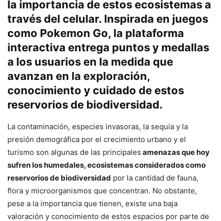
la importancia de estos ecosistemas a
través del celular. Inspirada en juegos
como Pokemon Go, la plataforma
interactiva entrega puntos y medallas
a los usuarios en la medida que
avanzan en la exploración,
conocimiento y cuidado de estos
reservorios de biodiversidad.
La contaminación, especies invasoras, la sequía y la
presión demográfica por el crecimiento urbano y el
turismo son algunas de las principales
amenazas que hoy
sufren los humedales, ecosistemas considerados como
reservorios de biodiversidad
por la cantidad de fauna,
flora y microorganismos que concentran. No obstante,
pese a la importancia que tienen, existe una baja
valoración y conocimiento de estos espacios por parte de