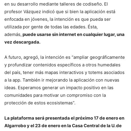
en su desarrollo mediante talleres de codiseño. El
profesor Vázquez indicó que si bien la aplicación está
enfocada en jóvenes, la intención es que pueda ser
utilizada por gente de todas las edades. Ésta,
además,
puede usarse sin internet en cualquier lugar, una
vez descargada.
A futuro, agregó, la intención es “ampliar geográficamente
y profundizar contenidos específicos a otros humedales
del país, tener más mapas interactivos y totems asociados
a la app. También ir mejorando la aplicación con nuevas
ideas. Esperamos generar un impacto positivo en las
comunidades para motivar un compromiso con la
protección de estos ecosistemas”.
La plataforma será presentada el próximo 17 de enero en
Algarrobo y el 23 de enero en la Casa Central de la U. de