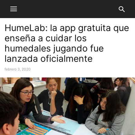
HumeLab: la app gratuita que
enseña a cuidar los
humedales jugando fue
lanzada oficialmente
febrero 3, 2020