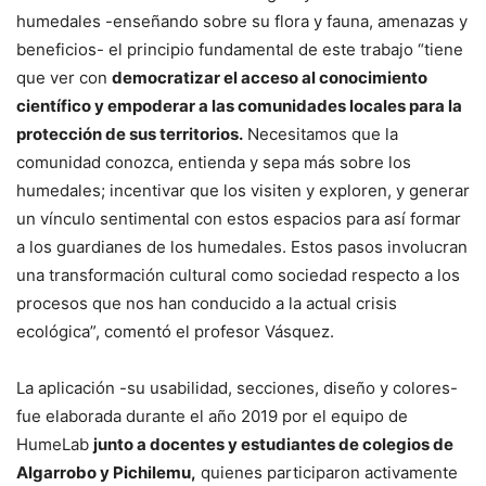
humedales -enseñando sobre su flora y fauna, amenazas y
beneficios- el principio fundamental de este trabajo “tiene
que ver con
democratizar el acceso al conocimiento
científico y empoderar a las comunidades locales para la
protección de sus territorios.
Necesitamos que la
comunidad conozca, entienda y sepa más sobre los
humedales; incentivar que los visiten y exploren, y generar
un vínculo sentimental con estos espacios para así formar
a los guardianes de los humedales. Estos pasos involucran
una transformación cultural como sociedad respecto a los
procesos que nos han conducido a la actual crisis
ecológica”, comentó el profesor Vásquez.
La aplicación -su usabilidad, secciones, diseño y colores-
fue elaborada durante el año 2019 por el equipo de
HumeLab
junto a docentes y estudiantes de colegios de
Algarrobo y Pichilemu,
quienes participaron activamente