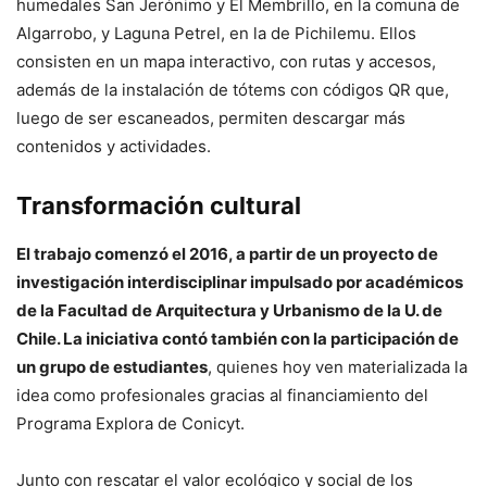
humedales San Jerónimo y El Membrillo, en la comuna de
Algarrobo, y Laguna Petrel, en la de Pichilemu. Ellos
consisten en un mapa interactivo, con rutas y accesos,
además de la instalación de tótems con códigos QR que,
luego de ser escaneados, permiten descargar más
contenidos y actividades.
Transformación cultural
El trabajo comenzó el 2016, a partir de un proyecto de
investigación interdisciplinar impulsado por académicos
de la Facultad de Arquitectura y Urbanismo de la U. de
Chile. La iniciativa contó también con la participación de
un grupo de estudiantes
, quienes hoy ven materializada la
idea como profesionales gracias al financiamiento del
Programa Explora de Conicyt.
Junto con rescatar el valor ecológico y social de los