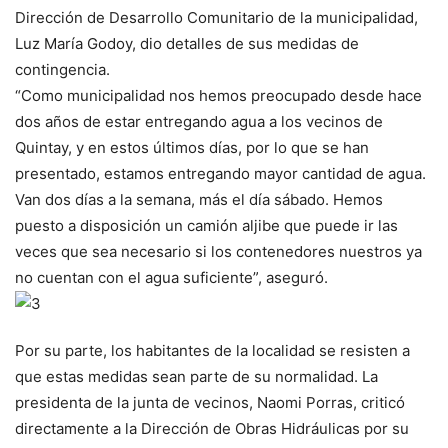
Dirección de Desarrollo Comunitario de la municipalidad,
Luz María Godoy, dio detalles de sus medidas de
contingencia.
“Como municipalidad nos hemos preocupado desde hace
dos años de estar entregando agua a los vecinos de
Quintay, y en estos últimos días, por lo que se han
presentado, estamos entregando mayor cantidad de agua.
Van dos días a la semana, más el día sábado. Hemos
puesto a disposición un camión aljibe que puede ir las
veces que sea necesario si los contenedores nuestros ya
no cuentan con el agua suficiente”, aseguró.
Por su parte, los habitantes de la localidad se resisten a
que estas medidas sean parte de su normalidad. La
presidenta de la junta de vecinos, Naomi Porras, criticó
directamente a la Dirección de Obras Hidráulicas por su