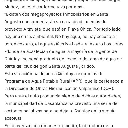
Muñoz, no está conforme y va por más.
“Existen dos megaproyectos inmobiliarios en Santa
Augusta que aumentarán su capacidad, además del
proyecto Altavista, que está en Playa Chica. Por todo lado
hay una crisis ambiental. No hay agua, no hay acceso al
borde costero, el agua está privatizada, el estero Los Jotes
-donde se abastecían de agua la mayoría de la gente de
Quintay- se secó producto del exceso de toma de agua de
parte del club de golf Santa Augusta”, criticó.
Esta situación ha dejado a Quintay a expensas del
Programa de Agua Potable Rural (APR), que le pertenece a
la Dirección de Obras Hidráulicas de Valparaíso (DOH).
Pero ante el nulo pronunciamiento de dichas autoridades,
la municipalidad de Casablanca ha previsto una serie de
acciones paliativas para no dejar a Quintay en la sequía
absoluta.
En conversación con nuestro medio, la directora de la