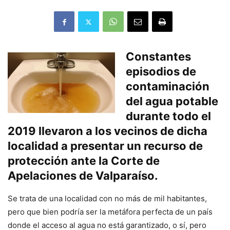
Constantes
episodios de
contaminación
del agua potable
durante todo el
2019 llevaron a los vecinos de dicha
localidad a presentar un recurso de
protección ante la Corte de
Apelaciones de Valparaíso.
Se trata de una localidad con no más de mil habitantes,
pero que bien podría ser la metáfora perfecta de un país
donde el acceso al agua no está garantizado, o sí, pero