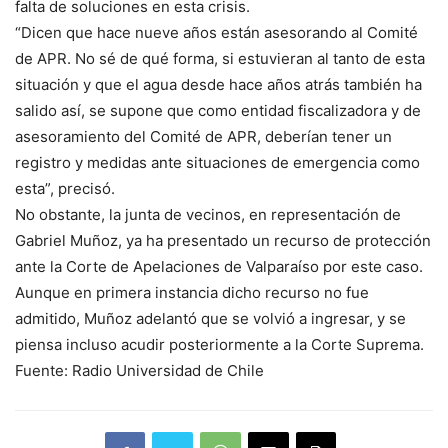
falta de soluciones en esta crisis.
“Dicen que hace nueve años están asesorando al Comité
de APR. No sé de qué forma, si estuvieran al tanto de esta
situación y que el agua desde hace años atrás también ha
salido así, se supone que como entidad fiscalizadora y de
asesoramiento del Comité de APR, deberían tener un
registro y medidas ante situaciones de emergencia como
esta”, precisó.
No obstante, la junta de vecinos, en representación de
Gabriel Muñoz, ya ha presentado un recurso de protección
ante la Corte de Apelaciones de Valparaíso por este caso.
Aunque en primera instancia dicho recurso no fue
admitido, Muñoz adelantó que se volvió a ingresar, y se
piensa incluso acudir posteriormente a la Corte Suprema.
Fuente: Radio Universidad de Chile