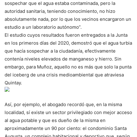
sospechar que el agua estaba contaminada, pero la
autoridad sanitaria, teniendo conocimiento, no hizo
absolutamente nada, por lo que los vecinos encargaron un
estudio a un laboratorio autónomo”.
El estudio cuyos resultados fueron entregados a la Junta
en los primeros días del 2020, demostró que el agua turbia
que hacía sospechar a la ciudadanía, efectivamente
contenía niveles elevados de manganeso y hierro. Sin
embargo, para Muñoz, aquello no es más que solo la punta
del iceberg de una crisis medioambiental que atraviesa
Quintay.
Así, por ejemplo, el abogado recordó que, en la misma
localidad, sí existe un sector privilegiado con mejor acceso
al agua potable y que es dueño de la misma en
aproximadamente un 90 por ciento: el condominio Santa
Augusta, un complejo habitacional y deportivo que, según