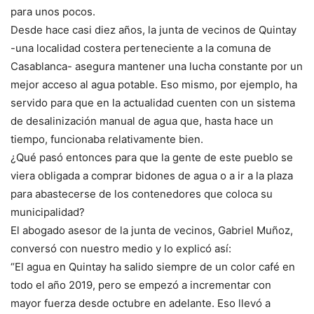
para unos pocos.
Desde hace casi diez años, la junta de vecinos de Quintay
-una localidad costera perteneciente a la comuna de
Casablanca- asegura mantener una lucha constante por un
mejor acceso al agua potable. Eso mismo, por ejemplo, ha
servido para que en la actualidad cuenten con un sistema
de desalinización manual de agua que, hasta hace un
tiempo, funcionaba relativamente bien.
¿Qué pasó entonces para que la gente de este pueblo se
viera obligada a comprar bidones de agua o a ir a la plaza
para abastecerse de los contenedores que coloca su
municipalidad?
El abogado asesor de la junta de vecinos, Gabriel Muñoz,
conversó con nuestro medio y lo explicó así:
“El agua en Quintay ha salido siempre de un color café en
todo el año 2019, pero se empezó a incrementar con
mayor fuerza desde octubre en adelante. Eso llevó a