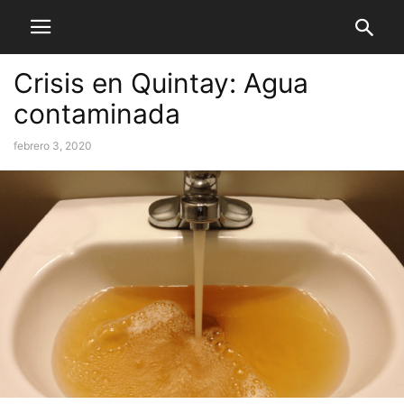
Crisis en Quintay: Agua
contaminada
febrero 3, 2020