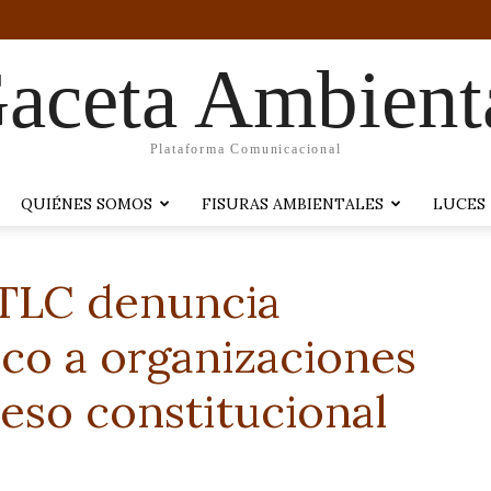
aceta Ambient
Plataforma Comunicacional
QUIÉNES SOMOS
FISURAS AMBIENTALES
LUCES
 TLC denuncia
co a organizaciones
ceso constitucional