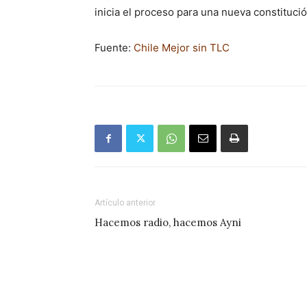
inicia el proceso para una nueva constitució
Fuente:
Chile Mejor sin TLC
Artículo anterior
Hacemos radio, hacemos Ayni