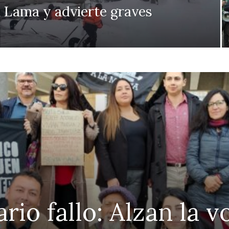
 Lama y advierte graves
ario fallo: Alzan la 