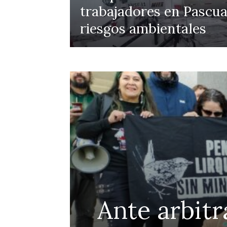
trabajadores en Pascua
riesgos ambientales
Ante arbitr