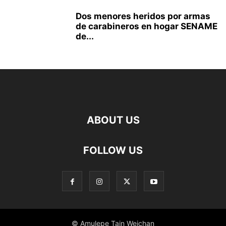
Dos menores heridos por armas
de carabineros en hogar SENAME
de...
ABOUT US
FOLLOW US
© Amulepe Tain Weichan