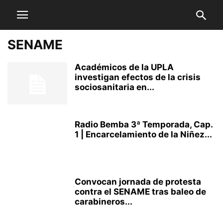
SENAME
Académicos de la UPLA
investigan efectos de la crisis
sociosanitaria en...
Radio Bemba 3ª Temporada, Cap.
1 | Encarcelamiento de la Niñez...
Convocan jornada de protesta
contra el SENAME tras baleo de
carabineros...