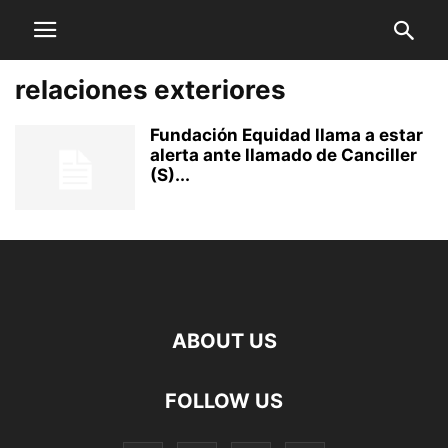
relaciones exteriores
Fundación Equidad llama a estar
alerta ante llamado de Canciller
(S)...
ABOUT US
FOLLOW US