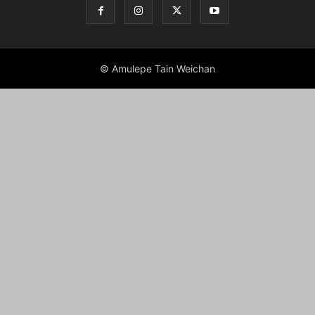
© Amulepe Tain Weichan