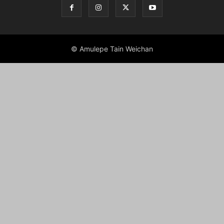
© Amulepe Tain Weichan