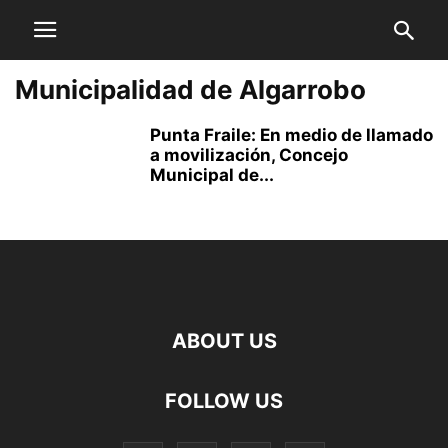
Municipalidad de Algarrobo
Punta Fraile: En medio de llamado
a movilización, Concejo
Municipal de...
ABOUT US
FOLLOW US