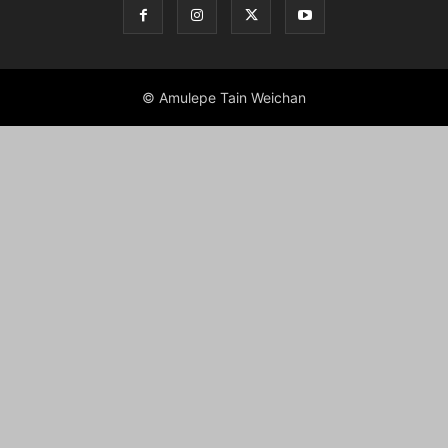
© Amulepe Tain Weichan