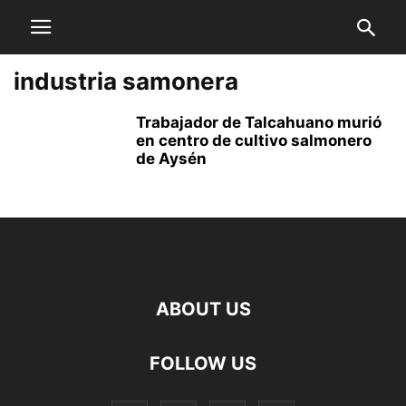
industria samonera
Trabajador de Talcahuano murió
en centro de cultivo salmonero
de Aysén
ABOUT US
FOLLOW US