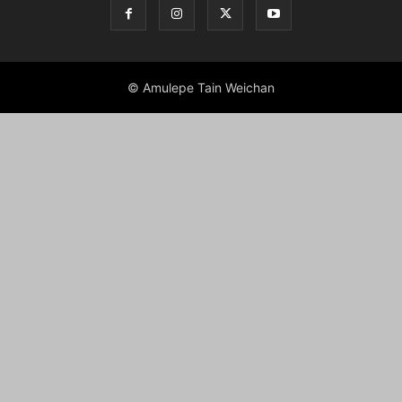
© Amulepe Tain Weichan