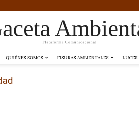
aceta Ambient
Plataforma Comunicacional
QUIÉNES SOMOS
FISURAS AMBIENTALES
LUCES
idad