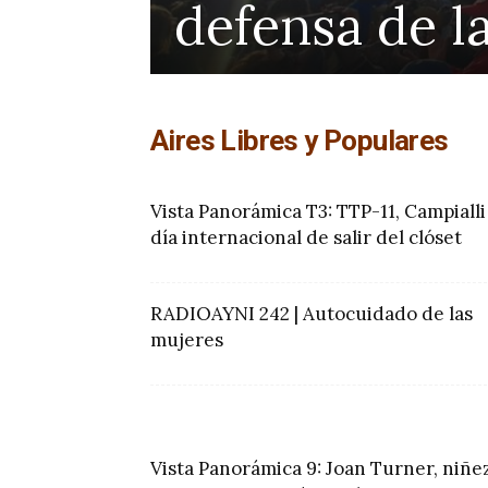
defensa de l
Aires Libres y Populares
Vista Panorámica T3: TTP-11, Campialli
día internacional de salir del clóset
RADIOAYNI 242 | Autocuidado de las
mujeres
Vista Panorámica 9: Joan Turner, niñe