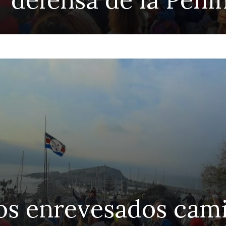
os enrevesados cami