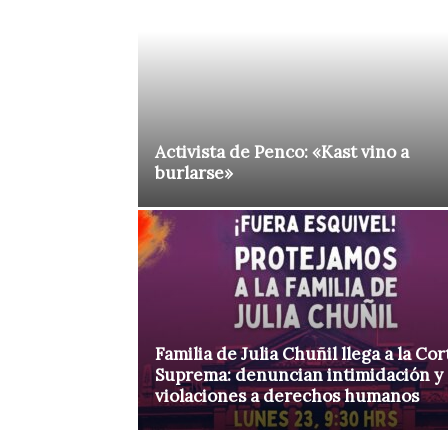
Activista de Penco: «Kast vino a
burlarse»
Familia de Julia Chuñil llega a la Cor
Suprema: denuncian intimidación y
violaciones a derechos humanos