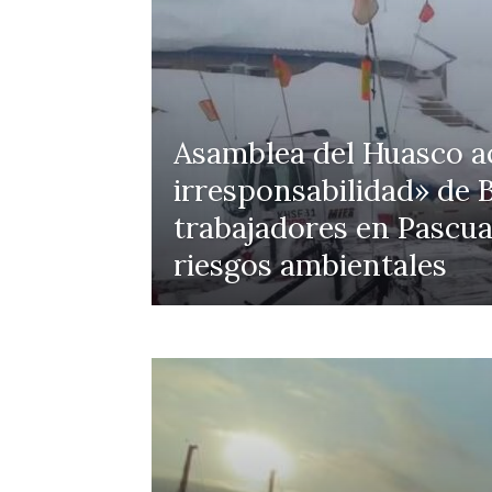
Asamblea del Huasco ac
irresponsabilidad» de B
trabajadores en Pascua
riesgos ambientales