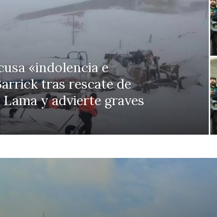
usa «indolencia e
arrick tras rescate de
 Lama y advierte graves