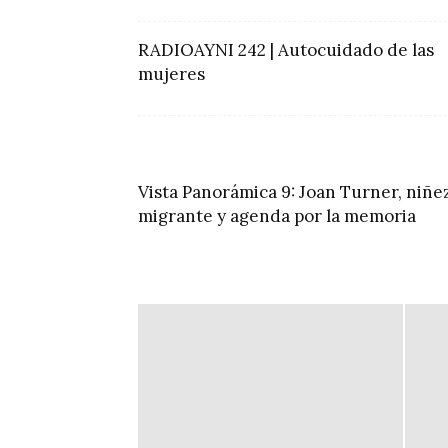
RADIOAYNI 242 | Autocuidado de las
mujeres
Vista Panorámica 9: Joan Turner, niñe
migrante y agenda por la memoria