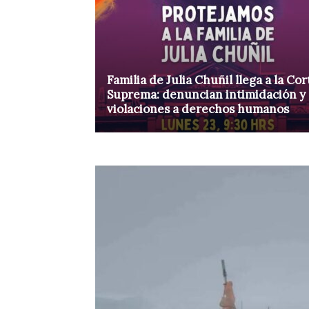
Familia de Julia Chuñil llega a la Cor
Suprema: denuncian intimidación y
violaciones a derechos humanos