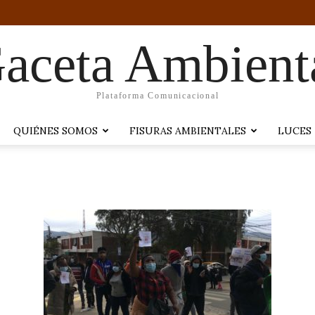
aceta Ambient
Plataforma Comunicacional
QUIÉNES SOMOS
FISURAS AMBIENTALES
LUCES