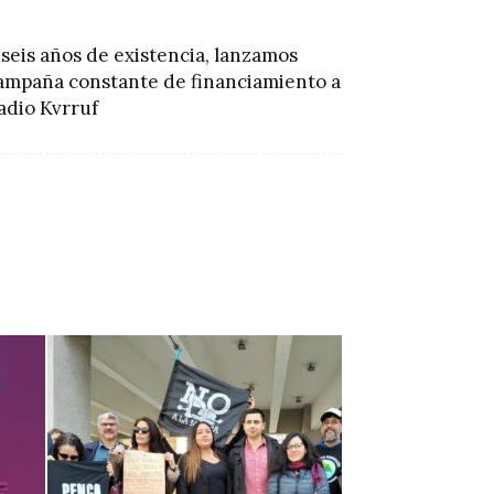
 seis años de existencia, lanzamos
ampaña constante de financiamiento a
adio Kvrruf