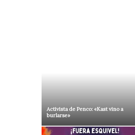
Activista de Penco: «Kast vino a
burlarse»