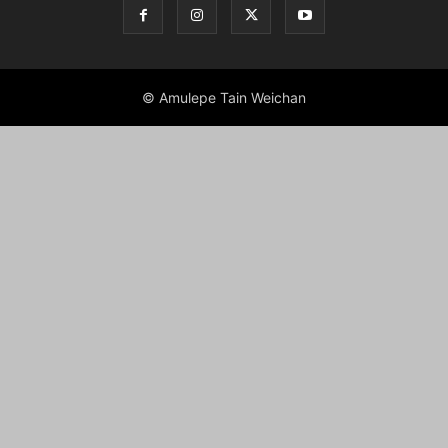
© Amulepe Tain Weichan