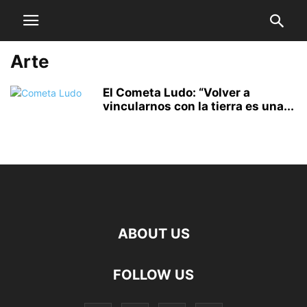
Arte
El Cometa Ludo: “Volver a
vincularnos con la tierra es una...
ABOUT US
FOLLOW US