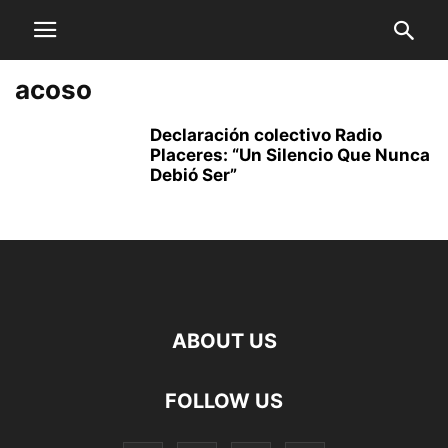
acoso
Declaración colectivo Radio
Placeres: “Un Silencio Que Nunca
Debió Ser”
ABOUT US
FOLLOW US