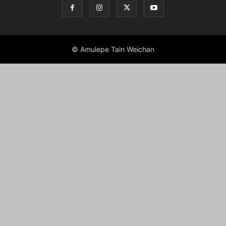
© Amulepe Tain Weichan