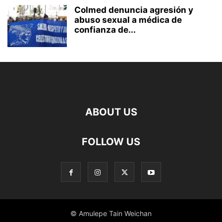
Colmed denuncia agresión y
abuso sexual a médica de
confianza de...
ABOUT US
FOLLOW US
© Amulepe Tain Weichan