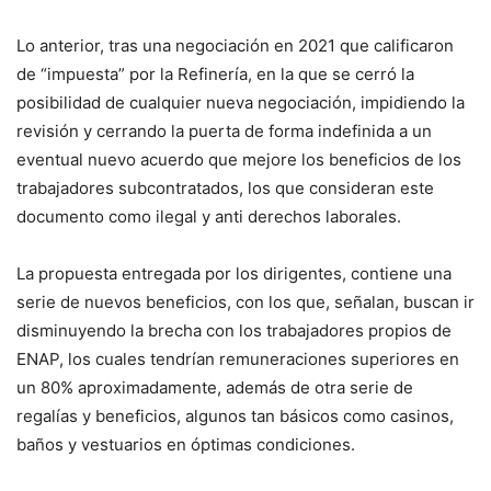
Lo anterior, tras una negociación en 2021 que calificaron
de “impuesta” por la Refinería, en la que se cerró la
posibilidad de cualquier nueva negociación, impidiendo la
revisión y cerrando la puerta de forma indefinida a un
eventual nuevo acuerdo que mejore los beneficios de los
trabajadores subcontratados, los que consideran este
documento como ilegal y anti derechos laborales.
La propuesta entregada por los dirigentes, contiene una
serie de nuevos beneficios, con los que, señalan, buscan ir
disminuyendo la brecha con los trabajadores propios de
ENAP, los cuales tendrían remuneraciones superiores en
un 80% aproximadamente, además de otra serie de
regalías y beneficios, algunos tan básicos como casinos,
baños y vestuarios en óptimas condiciones.