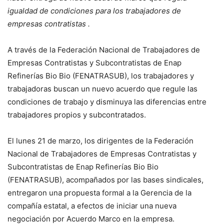
igualdad de condiciones para los trabajadores de
empresas contratistas .
A través de la Federación Nacional de Trabajadores de
Empresas Contratistas y Subcontratistas de Enap
Refinerías Bio Bio (FENATRASUB), los trabajadores y
trabajadoras buscan un nuevo acuerdo que regule las
condiciones de trabajo y disminuya las diferencias entre
trabajadores propios y subcontratados.
El lunes 21 de marzo, los dirigentes de la Federación
Nacional de Trabajadores de Empresas Contratistas y
Subcontratistas de Enap Refinerías Bio Bio
(FENATRASUB), acompañados por las bases sindicales,
entregaron una propuesta formal a la Gerencia de la
compañía estatal, a efectos de iniciar una nueva
negociación por Acuerdo Marco en la empresa.