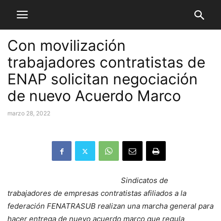
Con movilización
trabajadores contratistas de
ENAP solicitan negociación
de nuevo Acuerdo Marco
marzo 28, 2022
Sindicatos de
trabajadores de empresas contratistas afiliados a la
federación FENATRASUB realizan una marcha general para
hacer entrega de nuevo acuerdo marco que regula