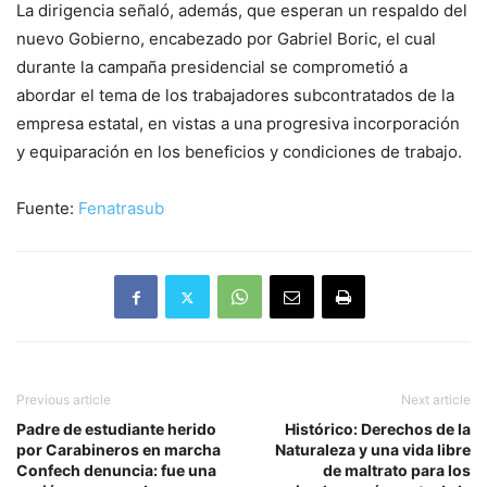
La dirigencia señaló, además, que esperan un respaldo del
nuevo Gobierno, encabezado por Gabriel Boric, el cual
durante la campaña presidencial se comprometió a
abordar el tema de los trabajadores subcontratados de la
empresa estatal, en vistas a una progresiva incorporación
y equiparación en los beneficios y condiciones de trabajo.
Fuente:
Fenatrasub
Previous article
Next article
Padre de estudiante herido
Histórico: Derechos de la
por Carabineros en marcha
Naturaleza y una vida libre
Confech denuncia: fue una
de maltrato para los