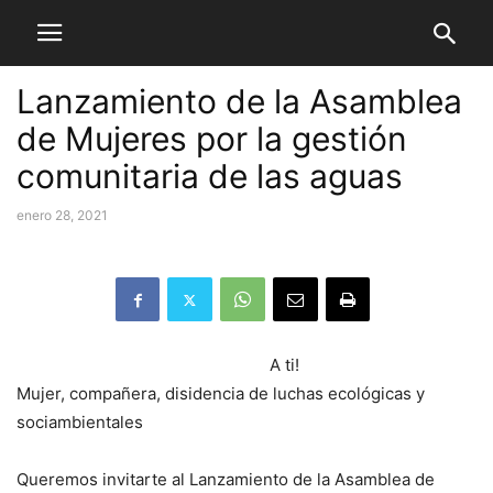
Lanzamiento de la Asamblea
de Mujeres por la gestión
comunitaria de las aguas
enero 28, 2021
A ti!
Mujer, compañera, disidencia de luchas ecológicas y
sociambientales
Queremos invitarte al Lanzamiento de la Asamblea de