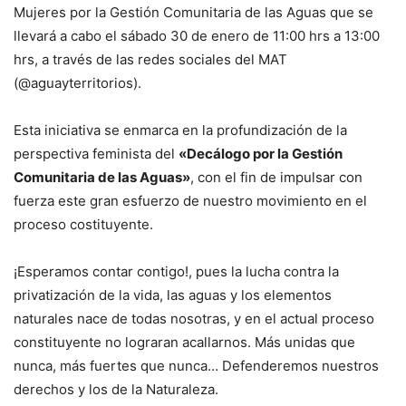
Mujeres por la Gestión Comunitaria de las Aguas que se
llevará a cabo el sábado 30 de enero de 11:00 hrs a 13:00
hrs, a través de las redes sociales del MAT
(@aguayterritorios).
Esta iniciativa se enmarca en la profundización de la
perspectiva feminista del
«Decálogo por la Gestión
Comunitaria de las Aguas»
, con el fin de impulsar con
fuerza este gran esfuerzo de nuestro movimiento en el
proceso costituyente.
¡Esperamos contar contigo!, pues la lucha contra la
privatización de la vida, las aguas y los elementos
naturales nace de todas nosotras, y en el actual proceso
constituyente no lograran acallarnos. Más unidas que
nunca, más fuertes que nunca… Defenderemos nuestros
derechos y los de la Naturaleza.