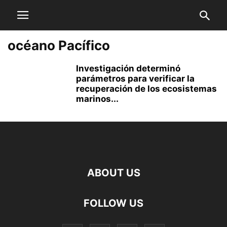
océano Pacífico
Investigación determinó
parámetros para verificar la
recuperación de los ecosistemas
marinos...
ABOUT US
FOLLOW US