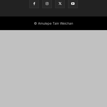
© Amulepe Tain Weichan