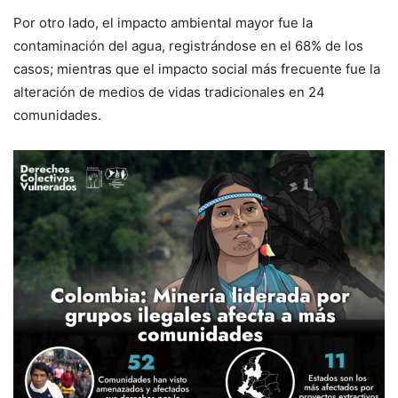
Por otro lado, el impacto ambiental mayor fue la
contaminación del agua, registrándose en el 68% de los
casos; mientras que el impacto social más frecuente fue la
alteración de medios de vidas tradicionales en 24
comunidades.