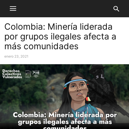
Colombia: Minería liderada
por grupos ilegales afecta a
más comunidades
enero 23, 2021