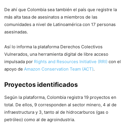
De ahí que Colombia sea también el país que registre la
más alta tasa de asesinatos a miembros de las
comunidades a nivel de Latinoamérica con 17 personas
asesinadas.
Así lo informa la plataforma Derechos Colectivos
Vulnerados, una herramienta digital de libre acceso
impulsada por
Rights and Resources Initiative (RRI)
con el
apoyo de
Amazon Conservation Team (ACT)
.
Proyectos identificados
Según la plataforma, Colombia registra 19 proyectos en
total. De ellos, 9 corresponden al sector minero, 4 al de
infraestructura y 3, tanto al de hidrocarburos (gas o
petróleo) como al de agroindustria.