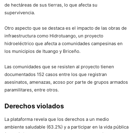
de hectáreas de sus tierras, lo que afecta su
supervivencia.
Otro aspecto que se destaca es el impacto de las obras de
infraestructura como Hidrotuango, un proyecto
hidroeléctrico que afecta a comunidades campesinas en
los municipios de Ituango y Briceño.
Las comunidades que se resisten al proyecto tienen
documentados 152 casos entre los que registran
asesinatos, amenazas, acoso por parte de grupos armados
paramilitares, entre otros.
Derechos violados
La plataforma revela que los derechos a un medio
ambiente saludable (63.2%) y a participar en la vida pública