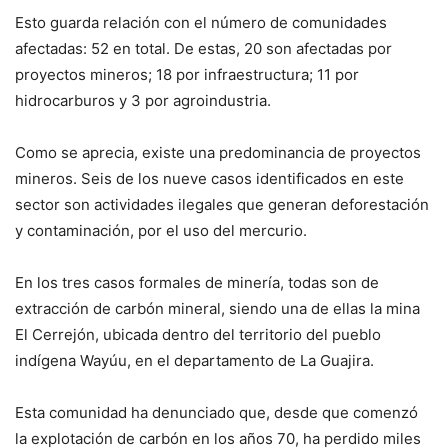
Esto guarda relación con el número de comunidades
afectadas: 52 en total. De estas, 20 son afectadas por
proyectos mineros; 18 por infraestructura; 11 por
hidrocarburos y 3 por agroindustria.
Como se aprecia, existe una predominancia de proyectos
mineros. Seis de los nueve casos identificados en este
sector son actividades ilegales que generan deforestación
y contaminación, por el uso del mercurio.
En los tres casos formales de minería, todas son de
extracción de carbón mineral, siendo una de ellas la mina
El Cerrejón, ubicada dentro del territorio del pueblo
indígena Wayúu, en el departamento de La Guajira.
Esta comunidad ha denunciado que, desde que comenzó
la explotación de carbón en los años 70, ha perdido miles