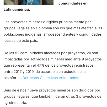
comunidades en
Latinoamérica.
Los proyectos mineros dirigidos principalmente por
grupos ilegales en Colombia son los que más afectan a las
poblaciones indígenas, afrodescendientes y comunidades
locales de este país.
De las 52 comunidades afectadas por proyectos, 20 son
impactadas por actividades mineras mediante 9 proyectos
que representan el 47% de los proyectos registrados,
entre 2017 y 2019, de acuerdo a un estudio de la
plataforma
Derechos Colectivos Vulnerados
.
Seis de estos nueve proyectos mineros son dirigidos por
grupos ilegales, que también lideran otros 3 proyectos de
agroindustria.