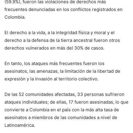
(59.9%), fueron las violaciones de derechos más
frecuentes denunciadas en los conflictos registrados en
Colombia.
El derecho a la vida, a la integridad física y moral y el
derecho a la defensa de la tierra ancestral fueron otros
derechos vulnerados en más del 30% de casos.
En tanto, los ataques más frecuentes fueron los
asesinatos, las amenazas, la limitación de la libertad de
expresión y la invasión al territorio colectivo.
De las 52 comunidades afectadas, 33 personas sufrieron
ataques individuales; de ellas, 17 fueron asesinadas, lo que
convierte a Colombia en el país con la más alta tasa de
asesinatos a miembros de las comunidades a nivel de
Latinoamérica.