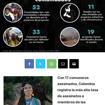
Con 17 comuneros
asesinados, Colombia
registra la más alta tasa
de asesinatos a
miembros de las