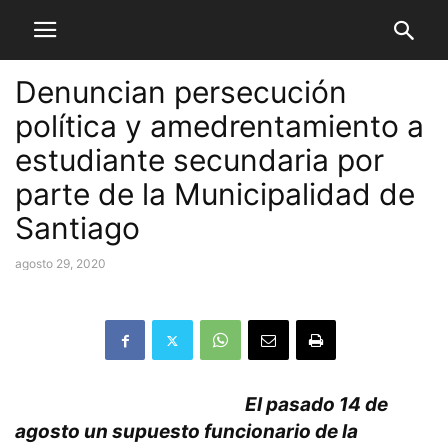
Denuncian persecución
política y amedrentamiento a
estudiante secundaria por
parte de la Municipalidad de
Santiago
agosto 29, 2020
El pasado 14 de
agosto un supuesto funcionario de la