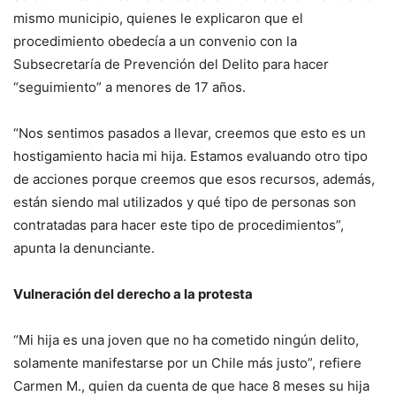
mismo municipio, quienes le explicaron que el
procedimiento obedecía a un convenio con la
Subsecretaría de Prevención del Delito para hacer
“seguimiento” a menores de 17 años.
“Nos sentimos pasados a llevar, creemos que esto es un
hostigamiento hacia mi hija. Estamos evaluando otro tipo
de acciones porque creemos que esos recursos, además,
están siendo mal utilizados y qué tipo de personas son
contratadas para hacer este tipo de procedimientos”,
apunta la denunciante.
Vulneración del derecho a la protesta
“Mi hija es una joven que no ha cometido ningún delito,
solamente manifestarse por un Chile más justo”, refiere
Carmen M., quien da cuenta de que hace 8 meses su hija