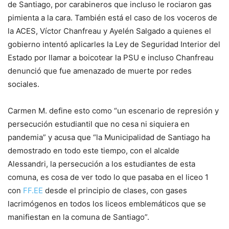
de Santiago, por carabineros que incluso le rociaron gas
pimienta a la cara. También está el caso de los voceros de
la ACES, Víctor Chanfreau y Ayelén Salgado a quienes el
gobierno intentó aplicarles la Ley de Seguridad Interior del
Estado por llamar a boicotear la PSU e incluso Chanfreau
denunció que fue amenazado de muerte por redes
sociales.
Carmen M. define esto como “un escenario de represión y
persecución estudiantil que no cesa ni siquiera en
pandemia” y acusa que “la Municipalidad de Santiago ha
demostrado en todo este tiempo, con el alcalde
Alessandri, la persecución a los estudiantes de esta
comuna, es cosa de ver todo lo que pasaba en el liceo 1
con
FF.EE
desde el principio de clases, con gases
lacrimógenos en todos los liceos emblemáticos que se
manifiestan en la comuna de Santiago”.