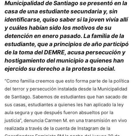
Municipalidad de Santiago se presentó en la
casa de una estudiante secundaria y, sin
identificarse, quiso saber si la joven vivía allí
y cuáles habían sido los motivos de su
detención en enero pasado. La familia de la
estudiante, que a principios de año participó
de la toma del DEMRE, acusa persecución y
hostigamiento del municipio a quienes han
ejercido su derecho a la protesta social.
“Como familia creemos que esto forma parte de la política
del terror y persecución instalada desde la Municipalidad
de Santiago. Sabemos de estudiantes que han sacado de
sus casas, estudiantes a quienes les han aplicado la ley
aula segura y que después fueron absueltos por la
justicia”, denuncia Carmen M. en una transmisión en vivo
realizada a través de la cuenta de Instagram de la