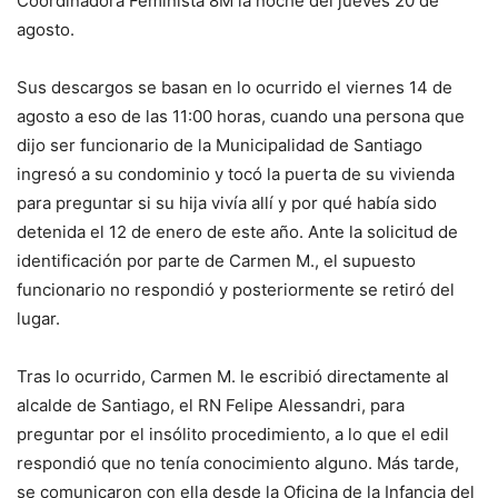
Coordinadora Feminista 8M la noche del jueves 20 de
agosto.
Sus descargos se basan en lo ocurrido el viernes 14 de
agosto a eso de las 11:00 horas, cuando una persona que
dijo ser funcionario de la Municipalidad de Santiago
ingresó a su condominio y tocó la puerta de su vivienda
para preguntar si su hija vivía allí y por qué había sido
detenida el 12 de enero de este año. Ante la solicitud de
identificación por parte de Carmen M., el supuesto
funcionario no respondió y posteriormente se retiró del
lugar.
Tras lo ocurrido, Carmen M. le escribió directamente al
alcalde de Santiago, el RN Felipe Alessandri, para
preguntar por el insólito procedimiento, a lo que el edil
respondió que no tenía conocimiento alguno. Más tarde,
se comunicaron con ella desde la Oficina de la Infancia del