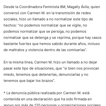
Desde la Coordinadora Feminista 8M, Magally Ávila, quien
conversó con Carmen M. en la transmisión de redes
sociales, hizo un llamado a no normalizar este tipo de
hechos: “no podemos normalizar que se vigile, no
podemos normalizar que se persiga, no podemos
normalizar que se detenga y se reprima, porque hay casos
bastante fuertes que hemos sabido durante años, incluso
de maltratos y violencia dentro de las comisarías”.
En la misma línea, Carmen M. hizo un llamado a no dejar
pasar este tipo de situaciones, que “si bien nos provocan
miedo, tenemos que detenerlas, denunciarlas y no
tenemos que bajar los brazos”.
* La denuncia pública realizada por Carmen M. está
contenida en una declaración que ha sido firmada en
apoyo por más de 120 personas y organizaciones sociales.