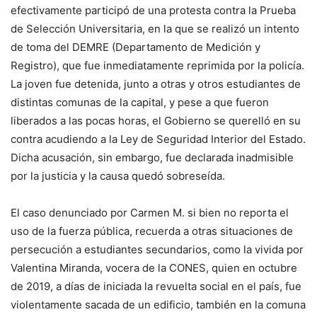
efectivamente participó de una protesta contra la Prueba
de Selección Universitaria, en la que se realizó un intento
de toma del DEMRE (Departamento de Medición y
Registro), que fue inmediatamente reprimida por la policía.
La joven fue detenida, junto a otras y otros estudiantes de
distintas comunas de la capital, y pese a que fueron
liberados a las pocas horas, el Gobierno se querelló en su
contra acudiendo a la Ley de Seguridad Interior del Estado.
Dicha acusación, sin embargo, fue declarada inadmisible
por la justicia y la causa quedó sobreseída.
El caso denunciado por Carmen M. si bien no reporta el
uso de la fuerza pública, recuerda a otras situaciones de
persecución a estudiantes secundarios, como la vivida por
Valentina Miranda, vocera de la CONES, quien en octubre
de 2019, a días de iniciada la revuelta social en el país, fue
violentamente sacada de un edificio, también en la comuna