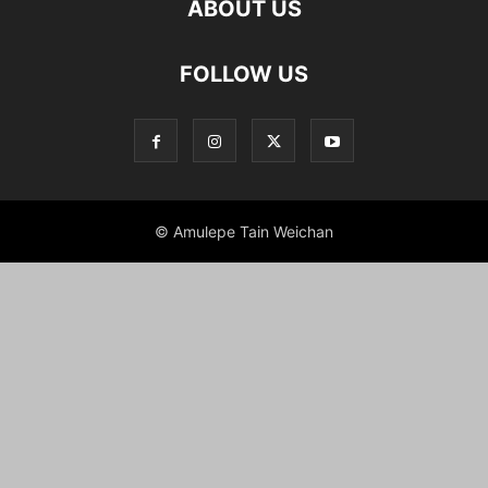
ABOUT US
FOLLOW US
© Amulepe Tain Weichan