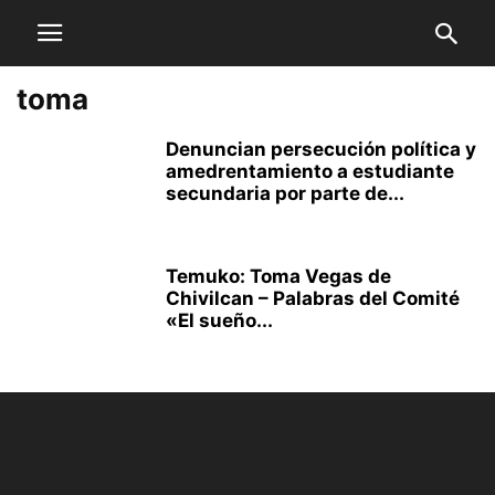
toma
Denuncian persecución política y
amedrentamiento a estudiante
secundaria por parte de...
Temuko: Toma Vegas de
Chivilcan – Palabras del Comité
«El sueño...