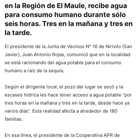
en la Región de El Maule, recibe agua
para consumo humano durante sólo
seis horas. Tres en la mañana y tres en
la tarde.
El presidente de la Junta de Vecinos N° 16 de Nirivilo (San
Javier), Juan Antonio Rojas, comunicó que en la localidad
se está racionando del agua potable para el consumo
humano a raíz de la sequía.
Según el dirigente local, el pozo del lugar se secó y la
escases hídrica les hace tener acceso a agua potable “por
tres horas en la mañana y tres en la tarde, desde hace ya
varios días”. Esta realidad afecta a alrededor de 180
familias.
En esa línea, el presidente de la Cooperativa APR de