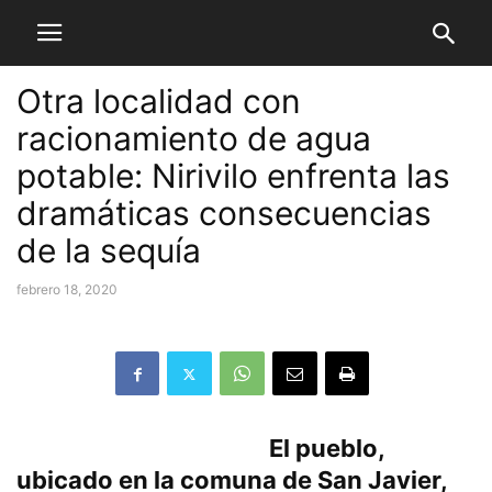
Otra localidad con
racionamiento de agua
potable: Nirivilo enfrenta las
dramáticas consecuencias
de la sequía
febrero 18, 2020
El pueblo,
ubicado en la comuna de San Javier,