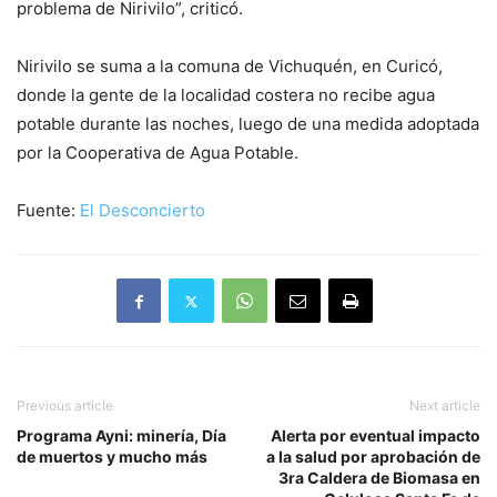
problema de Nirivilo”, criticó.
Nirivilo se suma a la comuna de Vichuquén, en Curicó,
donde la gente de la localidad costera no recibe agua
potable durante las noches, luego de una medida adoptada
por la Cooperativa de Agua Potable.
Fuente:
El Desconcierto
Previous article
Next article
Programa Ayni: minería, Día
Alerta por eventual impacto
de muertos y mucho más
a la salud por aprobación de
3ra Caldera de Biomasa en