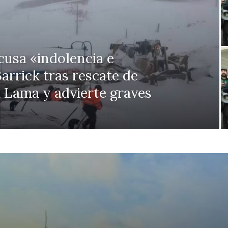
usa «indolencia e
arrick tras rescate de
 Lama y advierte graves