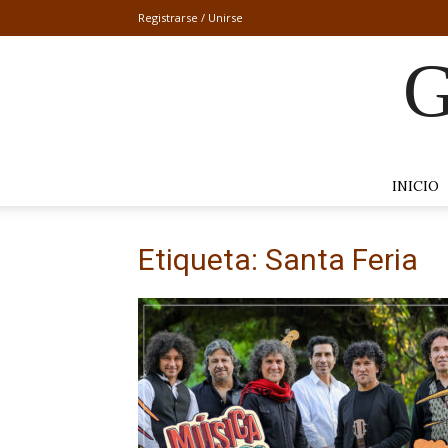
Registrarse / Unirse
G
INICIO
Etiqueta: Santa Feria