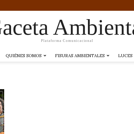
aceta Ambient
Plataforma Comunicacional
QUIÉNES SOMOS
FISURAS AMBIENTALES
LUCES