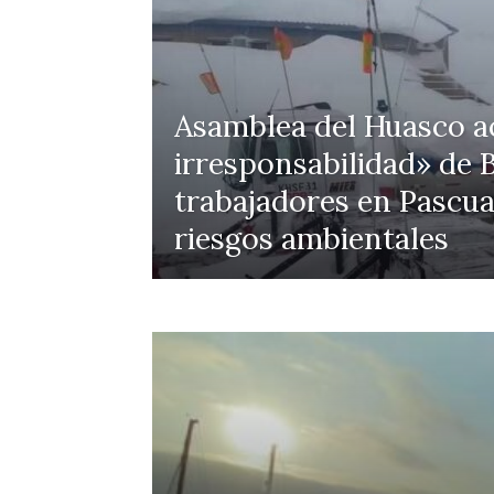
Asamblea del Huasco ac
irresponsabilidad» de B
trabajadores en Pascua
riesgos ambientales