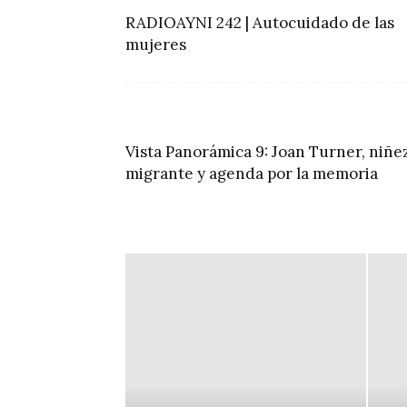
RADIOAYNI 242 | Autocuidado de las
mujeres
Vista Panorámica 9: Joan Turner, niñe
migrante y agenda por la memoria