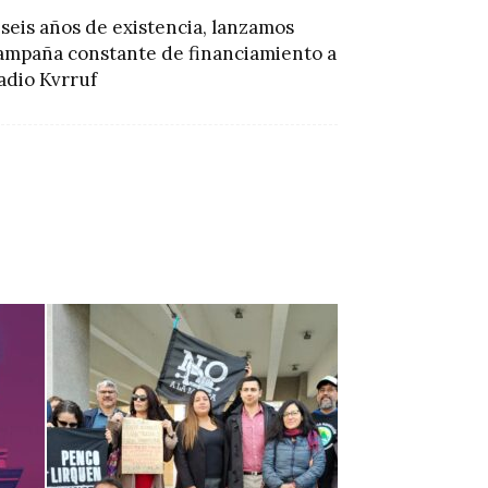
 seis años de existencia, lanzamos
ampaña constante de financiamiento a
adio Kvrruf