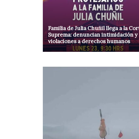
Familia de Julia Chuñil llega a la Cor
Suprema: denuncian intimidación y
violaciones a derechos humanos