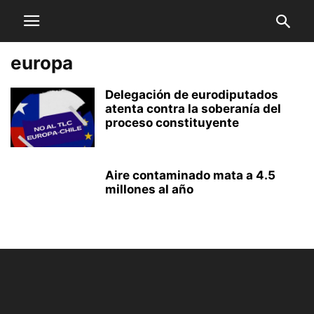
europa
Delegación de eurodiputados
atenta contra la soberanía del
proceso constituyente
Aire contaminado mata a 4.5
millones al año