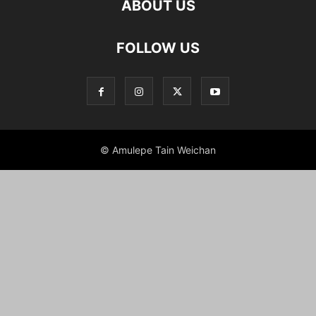
ABOUT US
FOLLOW US
© Amulepe Tain Weichan