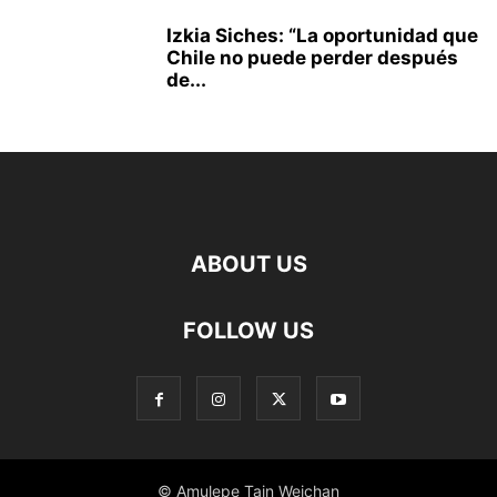
Izkia Siches: “La oportunidad que
Chile no puede perder después
de...
ABOUT US
FOLLOW US
© Amulepe Tain Weichan