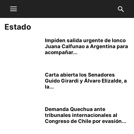
Estado
Impiden salida urgente de lonco
Juana Calfunao a Argentina para
acompañar...
Carta abierta los Senadores
Guido Girardi y Álvaro Elizalde, a
la...
Demanda Quechua ante
tribunales internacionales al
Congreso de Chile por evasión...