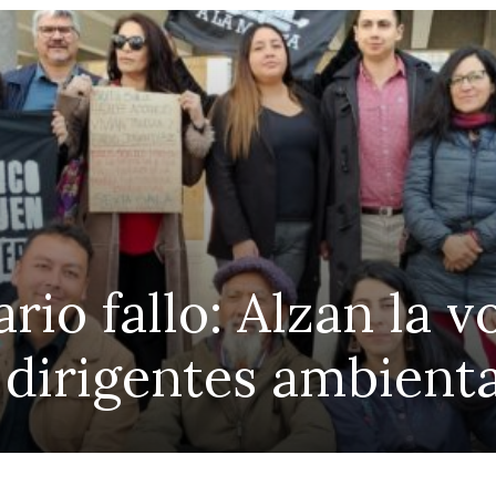
ario fallo: Alzan la 
 dirigentes ambient