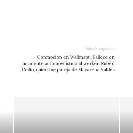
Artículo siguiente
Conmoción en Wallmapu: Fallece en
accidente automovilístico el werkén Rubén
Collio, quien fue pareja de Macarena Valdés