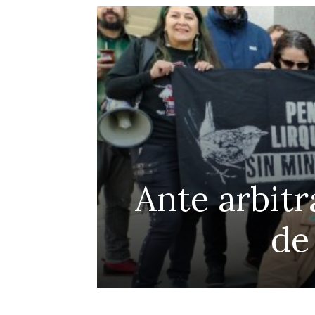
Ante arbitr
de