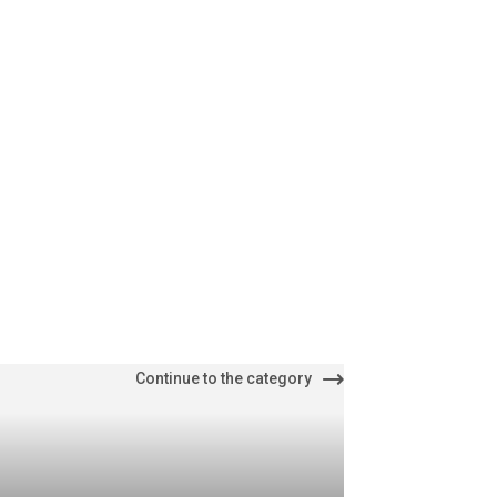
Continue to the category