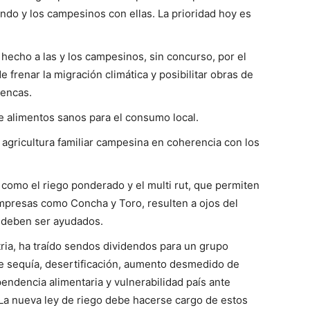
ndo y los campesinos con ellas. La prioridad hoy es
hecho a las y los campesinos, sin concurso, por el
 frenar la migración climática y posibilitar obras de
uencas.
de alimentos sanos para el consumo local.
 agricultura familiar campesina en coherencia con los
como el riego ponderado y el multi rut, que permiten
mpresas como Concha y Toro, resulten a ojos del
 deben ser ayudados.
ria, ha traído sendos dividendos para un grupo
 sequía, desertificación, aumento desmedido de
endencia alimentaria y vulnerabilidad país ante
 La nueva ley de riego debe hacerse cargo de estos