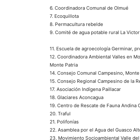
6. Coordinadora Comunal de Olmué
7. Ecoquillota
8. Permacultura rebelde
9. Comité de agua potable rural La Vic
11. Escuela de agroecología Germinar, p
12. Coordinadora Ambiental Valles en Mo
Monte Patria
14. Consejo Comunal Campesino, Monte 
15. Consejo Regional Campesino de la Reg
17. Asociación Indígena Paillacar
18. Glaciares Aconcagua
19. Centro de Rescate de Fauna Andina
20. Traful
21. Polifonías
22. Asamblea por el Agua del Guasco Alt
23. Movimiento Socioambiental Valle de