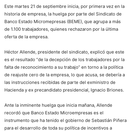
Este martes 21 de septiembre inicia, por primera vez en la
historia de empresa, la huelga por parte del Sindicato de
Banco Estado Micromepresas (BEME), que agrupa a más
de 1.100 trabajadores, quienes rechazaron por la última
oferta de la empresa.
Héctor Allende, presidente del sindicato, explicó que este
es el resultado “de la decepción de los trabajadores por la
falta de reconocimiento a su trabajo” en torno a la política
de reajuste cero de la empresa, lo que acusa, se debería a
las instrucciones recibidas de parte del exministro de
Hacienda y ex precandidato presidencial, Ignacio Briones.
Ante la inminente huelga que inicia mañana, Allende
recordó que Banco Estado Microempresas es el
instrumento que ha tenido el gobierno de Sebastián Piñera
para el desarrollo de toda su política de incentivos a