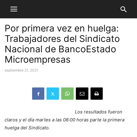
Por primera vez en huelga:
Trabajadores del Sindicato
Nacional de BancoEstado
Microempresas
septiembre 21, 2021
Los resultados fueron
claros y el día martes a las 08:00 horas parte la primera
huelga del Sindicato.