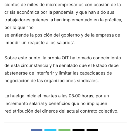
cientos de miles de microempresarios con ocasión de la
crisis económica por la pandemia, y que han sido sus
trabajadores quienes la han implementado en la práctica,
por lo que “no
se entiende la posición del gobierno y de la empresa de
impedir un reajuste a los salarios”.
Sobre este punto, la propia OIT ha tomado conocimiento
de esta circunstancia y ha señalado que el Estado debe
abstenerse de interferir y limitar las capacidades de
negociacion de las organizaciones sindicales.
La huelga inicia el martes a las 08:00 horas, por un
incremento salarial y beneficios que no impliquen
redistribución del dineros del actual contrato colectivo.