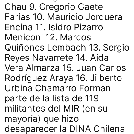
Chau 9. Gregorio Gaete
Farías 10. Mauricio Jorquera
Encina 11. Isidro Pizarro
Meniconi 12. Marcos
Quiñones Lembach 13. Sergio
Reyes Navarrete 14. Aída
Vera Almarza 15. Juan Carlos
Rodríguez Araya 16. Jilberto
Urbina Chamarro Forman
parte de la lista de 119
militantes del MIR (en su
mayoría) que hizo
desaparecer la DINA Chilena