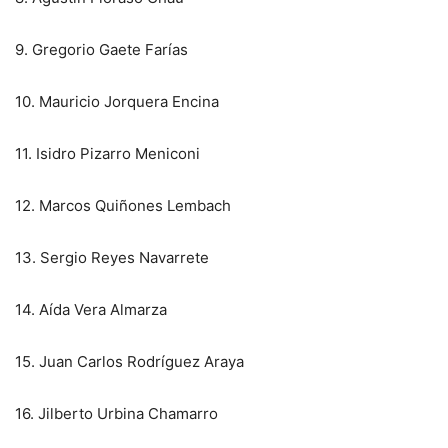
9. Gregorio Gaete Farías
10. Mauricio Jorquera Encina
11. Isidro Pizarro Meniconi
12. Marcos Quiñones Lembach
13. Sergio Reyes Navarrete
14. Aída Vera Almarza
15. Juan Carlos Rodríguez Araya
16. Jilberto Urbina Chamarro