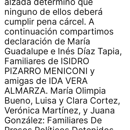
alzada determinó que
ninguno de ellos deberá
cumplir pena cárcel. A
continuación compartimos
declaración de María
Guadalupe e Inés Díaz Tapia,
Familiares de ISIDRO
PIZARRO MENICONI y
amigas de IDA VERA
ALMARZA. María Olimpia
Bueno, Luisa y Clara Cortez,
Verónica Martínez, y Juana
González: Familiares De