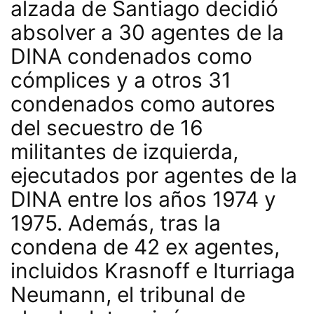
alzada de Santiago decidió
absolver a 30 agentes de la
DINA condenados como
cómplices y a otros 31
condenados como autores
del secuestro de 16
militantes de izquierda,
ejecutados por agentes de la
DINA entre los años 1974 y
1975. Además, tras la
condena de 42 ex agentes,
incluidos Krasnoff e Iturriaga
Neumann, el tribunal de