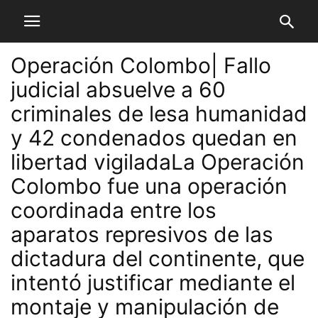
Operación Colombo| Fallo
judicial absuelve a 60
criminales de lesa humanidad
y 42 condenados quedan en
libertad vigiladaLa Operación
Colombo fue una operación
coordinada entre los
aparatos represivos de las
dictadura del continente, que
intentó justificar mediante el
montaje y manipulación de