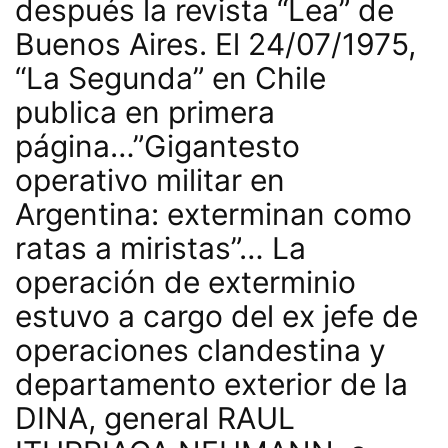
después la revista “Lea” de
Buenos Aires. El 24/07/1975,
“La Segunda” en Chile
publica en primera
página…”Gigantesto
operativo militar en
Argentina: exterminan como
ratas a miristas”… La
operación de exterminio
estuvo a cargo del ex jefe de
operaciones clandestina y
departamento exterior de la
DINA, general RAUL