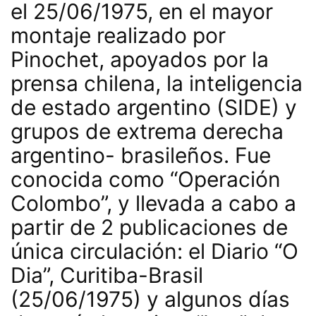
el 25/06/1975, en el mayor
montaje realizado por
Pinochet, apoyados por la
prensa chilena, la inteligencia
de estado argentino (SIDE) y
grupos de extrema derecha
argentino- brasileños. Fue
conocida como “Operación
Colombo”, y llevada a cabo a
partir de 2 publicaciones de
única circulación: el Diario “O
Dia”, Curitiba-Brasil
(25/06/1975) y algunos días