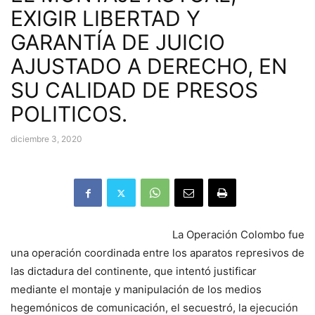
EXIGIR LIBERTAD Y
GARANTÍA DE JUICIO
AJUSTADO A DERECHO, EN
SU CALIDAD DE PRESOS
POLITICOS.
diciembre 3, 2020
La Operación Colombo fue
una operación coordinada entre los aparatos represivos de
las dictadura del continente, que intentó justificar
mediante el montaje y manipulación de los medios
hegemónicos de comunicación, el secuestró, la ejecución