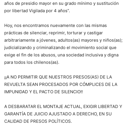
años de presidio mayor en su grado mínimo y sustitución
por libertad Vigilada por 4 años”.
Hoy, nos encontramos nuevamente con las mismas
prácticas de silenciar, reprimir, torturar y castigar
arbitrariamente a jóvenes, adultos(as) mayores y niños(as);
judicializando y criminalizando el movimiento social que
exige el fin de los abusos, una sociedad inclusiva y digna
para todos los chilenos(as).
¡¡A NO PERMITIR QUE NUESTROS PRESOS(AS) DE LA
REVUELTA SEAN PROCESADOS POR CÓMPLICES DE LA
IMPUNIDAD Y EL PACTO DE SILENCIO!!
A DESBARATAR EL MONTAJE ACTUAL, EXIGIR LIBERTAD Y
GARANTÍA DE JUICIO AJUSTADO A DERECHO, EN SU
CALIDAD DE PRESOS POLÍTICOS.