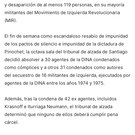
y desaparición de al menos 119 personas, en su mayoría
militantes del Movimiento de Izquierda Revolucionaria
(MIR).
El fin de semana como escandaloso resabio de impunidad
de los pactos de silencio e impunidad de la dictadura de
Pinochet, la octava sala del tribunal de alzada de Santiago
decidió absolver a 30 agentes de la DINA condenados
como cómplices y a otros 31 condenados como autores
del secuestro de 16 militantes de izquierda, ejecutados por
agentes de la DINA entre los años 1974 y 1975.
Además, tras la condena de 42 ex agentes, incluidos
Krasnoff e Iturriaga Neumann, el tribunal de alzada
determinó que ninguno de ellos deberá cumplir pena
cárcel.