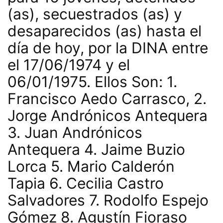
(as), secuestrados (as) y
desaparecidos (as) hasta el
día de hoy, por la DINA entre
el 17/06/1974 y el
06/01/1975. Ellos Son: 1.
Francisco Aedo Carrasco, 2.
Jorge Andrónicos Antequera
3. Juan Andrónicos
Antequera 4. Jaime Buzio
Lorca 5. Mario Calderón
Tapia 6. Cecilia Castro
Salvadores 7. Rodolfo Espejo
Gómez 8. Agustín Fioraso