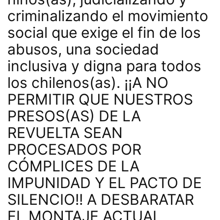
criminalizando el movimiento
social que exige el fin de los
abusos, una sociedad
inclusiva y digna para todos
los chilenos(as). ¡¡A NO
PERMITIR QUE NUESTROS
PRESOS(AS) DE LA
REVUELTA SEAN
PROCESADOS POR
CÓMPLICES DE LA
IMPUNIDAD Y EL PACTO DE
SILENCIO!! A DESBARATAR
EL MONTAJE ACTUAL,