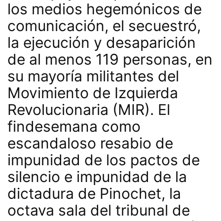
los medios hegemónicos de
comunicación, el secuestró,
la ejecución y desaparición
de al menos 119 personas, en
su mayoría militantes del
Movimiento de Izquierda
Revolucionaria (MIR). El
findesemana como
escandaloso resabio de
impunidad de los pactos de
silencio e impunidad de la
dictadura de Pinochet, la
octava sala del tribunal de