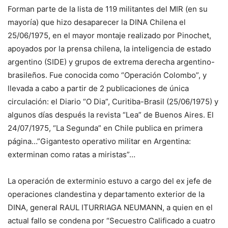
Forman parte de la lista de 119 militantes del MIR (en su
mayoría) que hizo desaparecer la DINA Chilena el
25/06/1975, en el mayor montaje realizado por Pinochet,
apoyados por la prensa chilena, la inteligencia de estado
argentino (SIDE) y grupos de extrema derecha argentino-
brasileños. Fue conocida como “Operación Colombo”, y
llevada a cabo a partir de 2 publicaciones de única
circulación: el Diario “O Dia”, Curitiba-Brasil (25/06/1975) y
algunos días después la revista “Lea” de Buenos Aires. El
24/07/1975, “La Segunda” en Chile publica en primera
página…”Gigantesto operativo militar en Argentina:
exterminan como ratas a miristas”…
La operación de exterminio estuvo a cargo del ex jefe de
operaciones clandestina y departamento exterior de la
DINA, general RAUL ITURRIAGA NEUMANN, a quien en el
actual fallo se condena por “Secuestro Calificado a cuatro