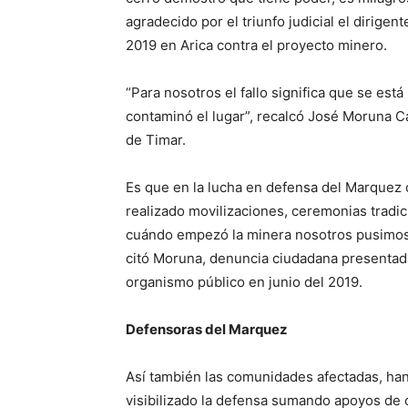
agradecido por el triunfo judicial el dirigen
2019 en Arica contra el proyecto minero.
“Para nosotros el fallo significa que se está
contaminó el lugar”, recalcó José Moruna 
de Timar.
Es que en la lucha en defensa del Marquez 
realizado movilizaciones, ceremonias tradic
cuándo empezó la minera nosotros pusimos
citó Moruna, denuncia ciudadana presentad
organismo público en junio del 2019.
Defensoras del Marquez
Así también las comunidades afectadas, ha
visibilizado la defensa sumando apoyos de