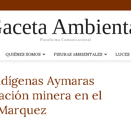
aceta Ambient
Plataforma Comunicacional
QUIÉNES SOMOS
FISURAS AMBIENTALES
LUCES
dígenas Aymaras
ación minera en el
 Marquez